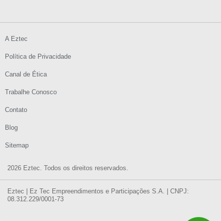
A Eztec
Política de Privacidade
Canal de Ética
Trabalhe Conosco
Contato
Blog
Sitemap
2026 Eztec. Todos os direitos reservados.
Eztec | Ez Tec Empreendimentos e Participações S.A. | CNPJ:
08.312.229/0001-73