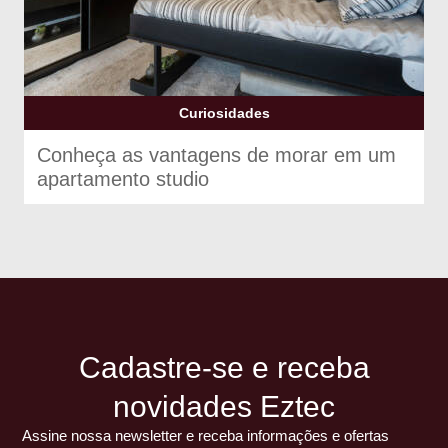
Curiosidades
Conheça as vantagens de morar em um
apartamento studio
Cadastre-se e receba
novidades Eztec
Assine nossa newsletter e receba informações e ofertas