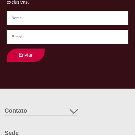
exclusivas.
Enviar
Contato
Sede