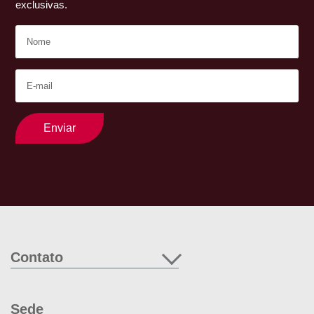
exclusivas.
Enviar
Contato
Sede