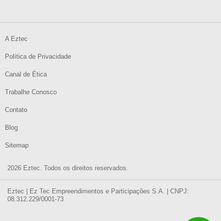
A Eztec
Política de Privacidade
Canal de Ética
Trabalhe Conosco
Contato
Blog
Sitemap
2026 Eztec. Todos os direitos reservados.
Eztec | Ez Tec Empreendimentos e Participações S.A. | CNPJ:
08.312.229/0001-73