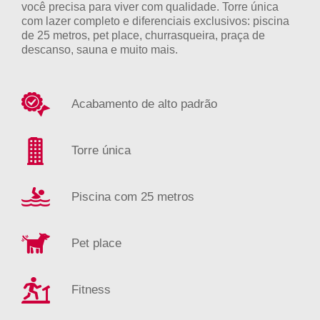
você precisa para viver com qualidade. Torre única
com lazer completo e diferenciais exclusivos: piscina
de 25 metros, pet place, churrasqueira, praça de
descanso, sauna e muito mais.
Acabamento de alto padrão
Torre única
Piscina com 25 metros
Pet place
Fitness