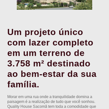
Um projeto único
com lazer completo
em um terreno de
3.758 m² destinado
ao bem-estar da sua
família.
Morar em uma rua onde a tranquilidade domina a
paisagem é a realização de tudo que você sonhou.
Quality House Sacomã tem toda a comodidade que