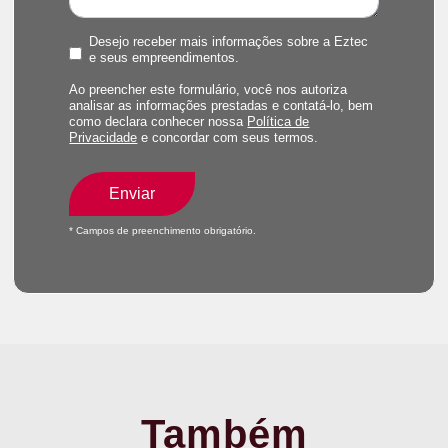
Desejo receber mais informações sobre a Eztec
e seus empreendimentos.
Ao preencher este formulário, você nos autoriza
analisar as informações prestadas e contatá-lo, bem
como declara conhecer nossa
Política de
Privacidade
e concordar com seus termos.
Enviar
* Campos de preenchimento obrigatório.
Também