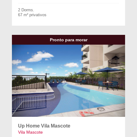
2 Dorms.
67 m² privativos
Pronto para morar
Up Home Vila Mascote
Vila Mascote