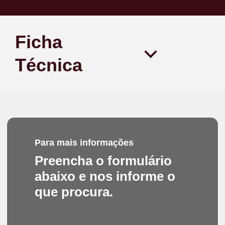
Ficha
Técnica
Para mais informações
Preencha o formulário
abaixo e nos informe o
que procura.