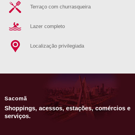
Terraço com churrasqueira
Lazer completo
Localização privilegiada
Sacomã
Shoppings, acessos, estações, comércios e
serviços.