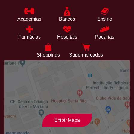
Academias
Bancos
Ensino
Farmácias
Hospitais
Padarias
Shoppings
Supermercados
Exibir Mapa