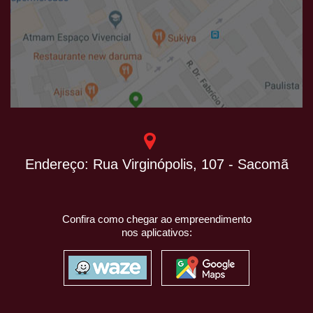
Endereço: Rua Virginópolis, 107 - Sacomã
Confira como chegar ao empreendimento
nos aplicativos: