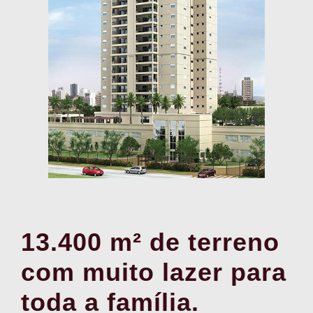
13.400 m² de terreno
com muito lazer para
toda a família.