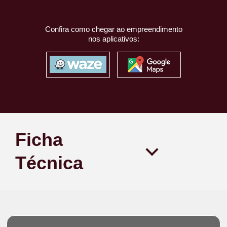
Confira como chegar ao empreendimento
nos aplicativos:
Ficha
Técnica