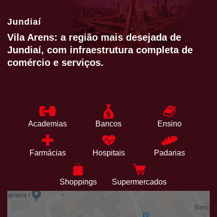
Jundiaí
Vila Arens: a região mais desejada de
Jundiaí, com infraestrutura completa de
comércio e serviços.
Academias
Bancos
Ensino
Farmácias
Hospitais
Padarias
Shoppings
Supermercados