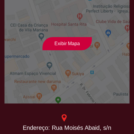
Exibir Mapa
Endereço: Rua Moisés Abaid, s/n