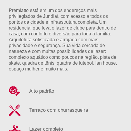
Premiatto está em um dos endereços mais
privilegiados de Jundiaí, com acesso a todos os
pontos da cidade e infraestrutura completa. Um
residencial que leva o lazer de clube para dentro de
casa, com conforto e diversão para toda a família.
Arquitetura sofisticada e arrojada com mais
privacidade e segurança. Sua vida cercada de
natureza e com muitas possibilidades de lazer:
complexo aquático como poucos na região, pista de
skate, quadra de tênis, quadra de futebol, lan house,
espaço mulher e muito mais.
Alto padrão
Terraço com churrasqueira
Lazer completo