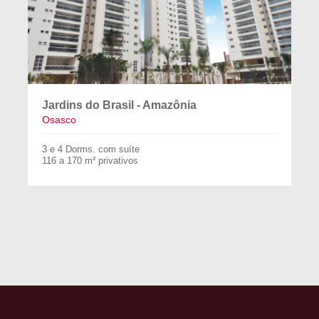
Jardins do Brasil - Amazônia
Osasco
3 e 4 Dorms. com suíte
116 a 170 m² privativos