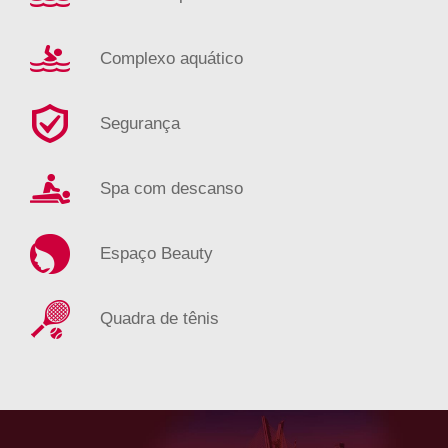
Complexo aquático
Segurança
Spa com descanso
Espaço Beauty
Quadra de tênis