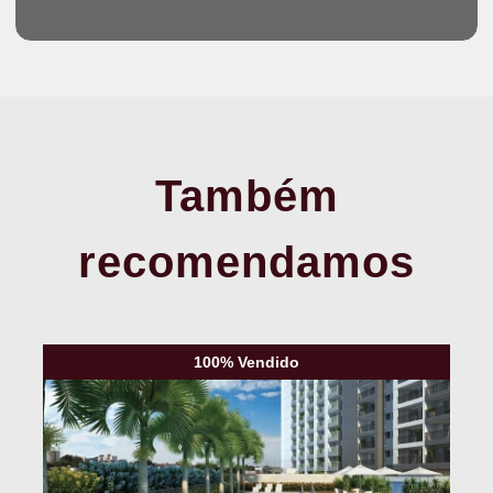
Também
recomendamos
100% Vendido