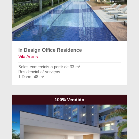
In Design Office Residence
Vila Arens
Salas comerciais a partir de 33 m²
Residencial c/ serviços
1 Dorm. 48 m²
100% Vendido