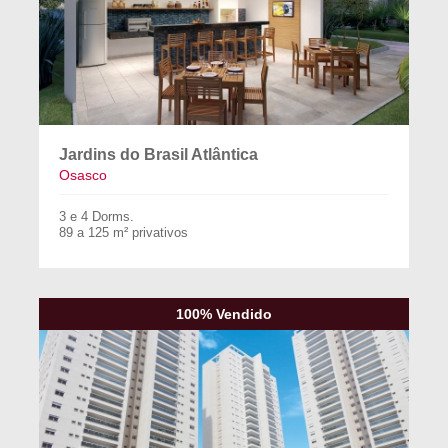
Jardins do Brasil Atlântica
Osasco
3 e 4 Dorms.
89 a 125 m² privativos
100% Vendido