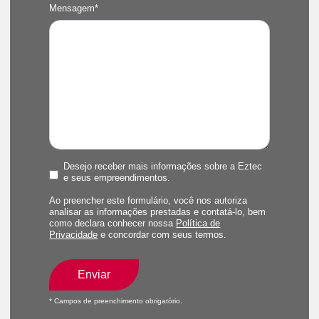
Mensagem*
Desejo receber mais informações sobre a Eztec
e seus empreendimentos.
Ao preencher este formulário, você nos autoriza
analisar as informações prestadas e contatá-lo, bem
como declara conhecer nossa
Política de
Privacidade
e concordar com seus termos.
Enviar
* Campos de preenchimento obrigatório.