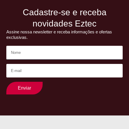
Cadastre-se e receba
novidades Eztec
Assine nossa newsletter e receba informações e ofertas
exclusivas.
Enviar