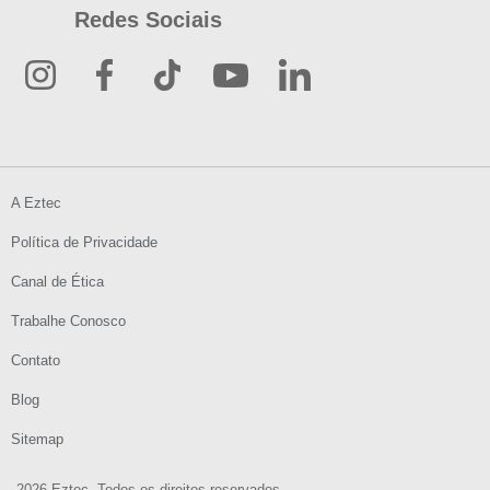
Redes Sociais
A Eztec
Política de Privacidade
Canal de Ética
Trabalhe Conosco
Contato
Blog
Sitemap
2026 Eztec. Todos os direitos reservados.