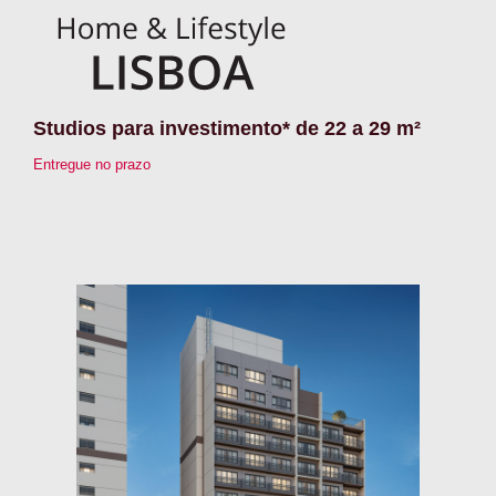
Studios para investimento* de 22 a 29 m²
Entregue no prazo