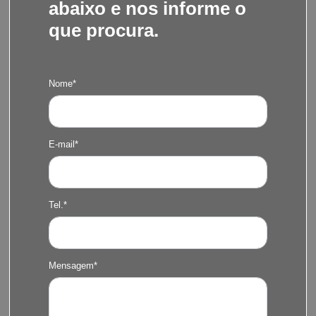
abaixo e nos informe o
que procura.
Nome*
E-mail*
Tel.*
Mensagem*