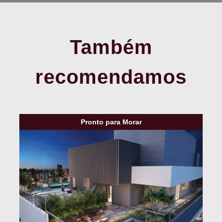
Também
recomendamos
Pronto para Morar