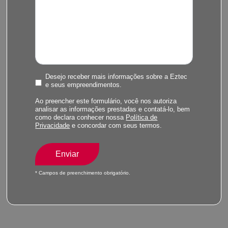
Desejo receber mais informações sobre a Eztec
e seus empreendimentos.
Ao preencher este formulário, você nos autoriza
analisar as informações prestadas e contatá-lo, bem
como declara conhecer nossa
Política de
Privacidade
e concordar com seus termos.
Enviar
* Campos de preenchimento obrigatório.