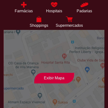
Farmácias
Hospitais
Padarias
Shoppings
Supermercados
Exibir Mapa