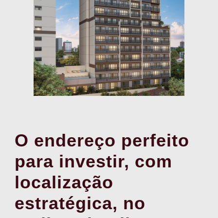
O endereço perfeito
para investir, com
localização
estratégica, no