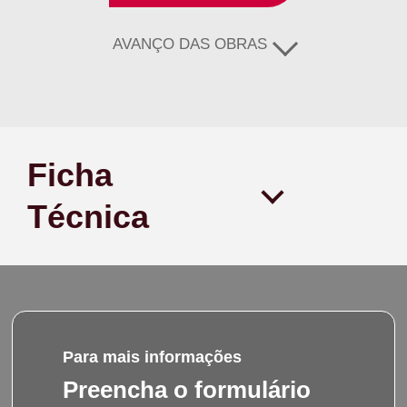
AVANÇO DAS OBRAS
Ficha
Técnica
Para mais informações
Preencha o formulário