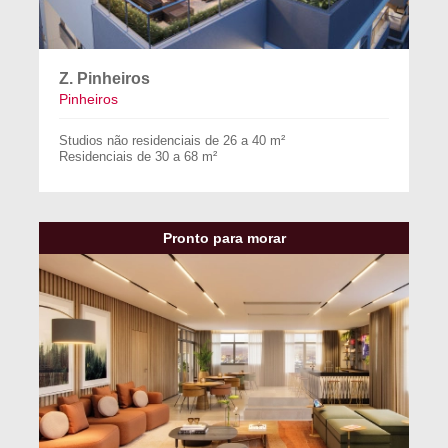
Z. Pinheiros
Pinheiros
Studios não residenciais de 26 a 40 m²
Residenciais de 30 a 68 m²
Pronto para morar