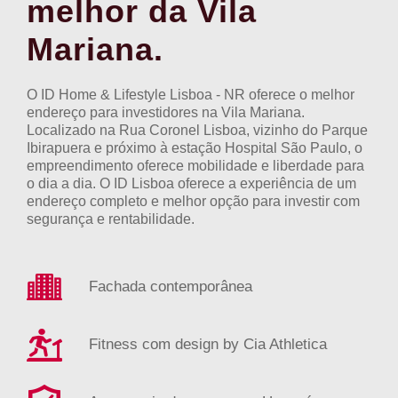
melhor da Vila
Mariana.
O ID Home & Lifestyle Lisboa - NR oferece o melhor
endereço para investidores na Vila Mariana.
Localizado na Rua Coronel Lisboa, vizinho do Parque
Ibirapuera e próximo à estação Hospital São Paulo, o
empreendimento oferece mobilidade e liberdade para
o dia a dia. O ID Lisboa oferece a experiência de um
endereço completo e melhor opção para investir com
segurança e rentabilidade.
Fachada contemporânea
Fitness com design by Cia Athletica