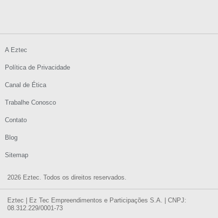
A Eztec
Política de Privacidade
Canal de Ética
Trabalhe Conosco
Contato
Blog
Sitemap
2026 Eztec. Todos os direitos reservados.
Eztec | Ez Tec Empreendimentos e Participações S.A. | CNPJ:
08.312.229/0001-73