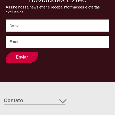
Assine nossa newsletter e receba informações e ofertas
exclusivas.
Enviar
Contato