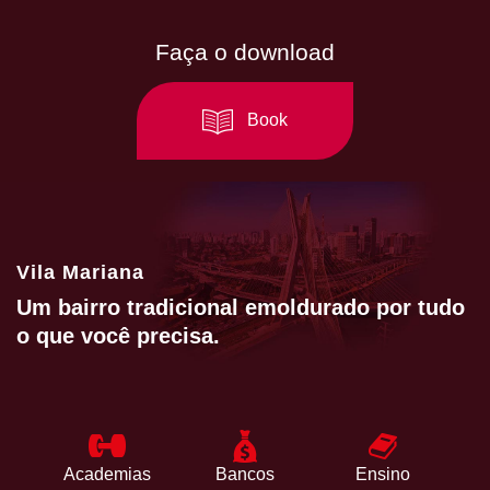
Faça o download
Book
Vila Mariana
Um bairro tradicional emoldurado por tudo
o que você precisa.
Academias
Bancos
Ensino