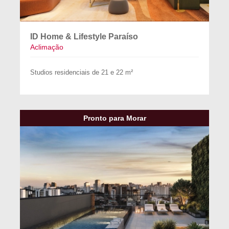
ID Home & Lifestyle Paraíso
Aclimação
Studios residenciais de 21 e 22 m²
Pronto para Morar