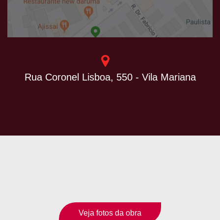
Rua Coronel Lisboa, 550 - Vila Mariana
Veja fotos da obra