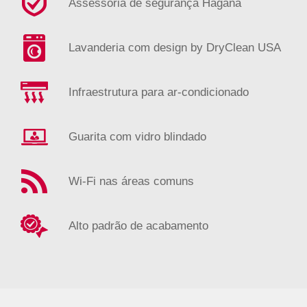
Assessoria de segurança Haganá
Lavanderia com design by DryClean USA
Infraestrutura para ar-condicionado
Guarita com vidro blindado
Wi-Fi nas áreas comuns
Alto padrão de acabamento