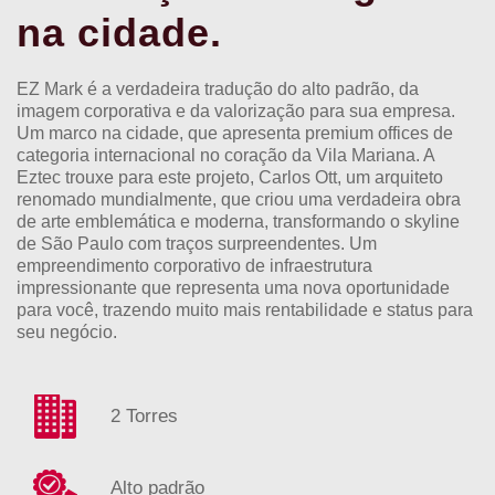
na cidade.
EZ Mark é a verdadeira tradução do alto padrão, da
imagem corporativa e da valorização para sua empresa.
Um marco na cidade, que apresenta premium offices de
categoria internacional no coração da Vila Mariana. A
Eztec trouxe para este projeto, Carlos Ott, um arquiteto
renomado mundialmente, que criou uma verdadeira obra
de arte emblemática e moderna, transformando o skyline
de São Paulo com traços surpreendentes. Um
empreendimento corporativo de infraestrutura
impressionante que representa uma nova oportunidade
para você, trazendo muito mais rentabilidade e status para
seu negócio.
2 Torres
Alto padrão