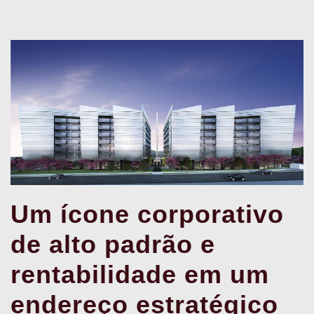
Um ícone corporativo
de alto padrão e
rentabilidade em um
endereço estratégico