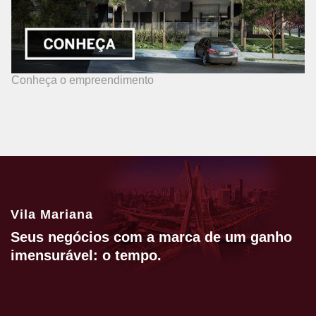
Conheça o empreendimento
Vila Mariana
Seus negócios com a marca de um ganho
imensurável: o tempo.