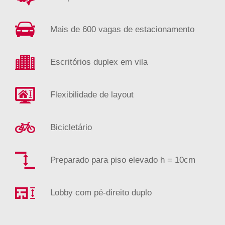
Mais de 600 vagas de estacionamento
Escritórios duplex em vila
Flexibilidade de layout
Bicicletário
Preparado para piso elevado h = 10cm
Lobby com pé-direito duplo