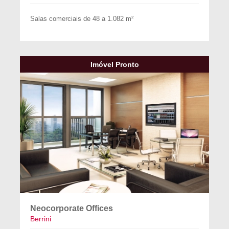
Salas comerciais de 48 a 1.082 m²
Imóvel Pronto
Neocorporate Offices
Berrini