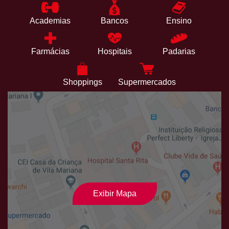
Academias
Bancos
Ensino
Farmácias
Hospitais
Padarias
Shoppings
Supermercados
Exibir Mapa