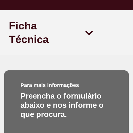
Ficha
Técnica
Para mais informações
Preencha o formulário
abaixo e nos informe o
que procura.