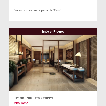
Salas comerciais a partir de 36 m²
Imóvel Pronto
Trend Paulista Offices
Ana Rosa