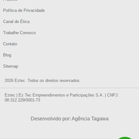
Política de Privacidade
Canal de Ética
Trabalhe Conosco
Contato
Blog
Sitemap
2026 Eztec. Todos os direitos reservados.
Eztec | Ez Tec Empreendimentos e Participações S.A. | CNPJ:
08.312.229/0001-73
Desenvolvido por: Agência Tagawa