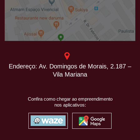
Endereço: Av. Domingos de Morais, 2.187 –
Vila Mariana
Confira como chegar ao empreendimento
nos aplicativos: