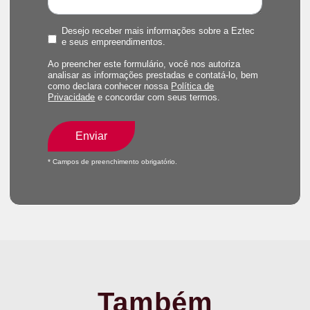
Desejo receber mais informações sobre a Eztec
e seus empreendimentos.
Ao preencher este formulário, você nos autoriza
analisar as informações prestadas e contatá-lo, bem
como declara conhecer nossa
Política de
Privacidade
e concordar com seus termos.
Enviar
* Campos de preenchimento obrigatório.
Também