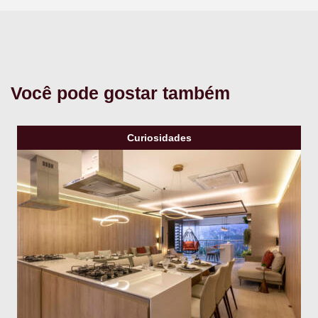
Você pode gostar também
Curiosidades