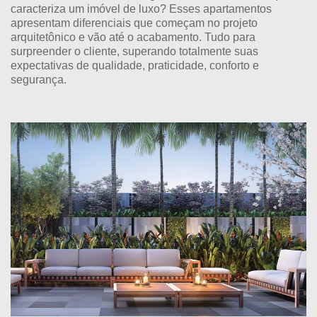
caracteriza um imóvel de luxo? Esses apartamentos
apresentam diferenciais que começam no projeto
arquitetônico e vão até o acabamento. Tudo para
surpreender o cliente, superando totalmente suas
expectativas de qualidade, praticidade, conforto e
segurança.