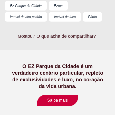
Ez Parque da Cidade
Eztec
imóvel de alto-padrão
imóvel de luxo
Pátrio
Gostou? O que acha de compartilhar?
O EZ Parque da Cidade é um
verdadeiro cenário particular, repleto
de exclusividades e luxo, no coração
da vida urbana.
Saiba mais