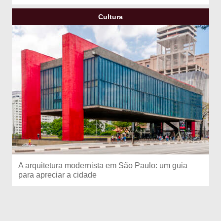
Cultura
A arquitetura modernista em São Paulo: um guia
para apreciar a cidade