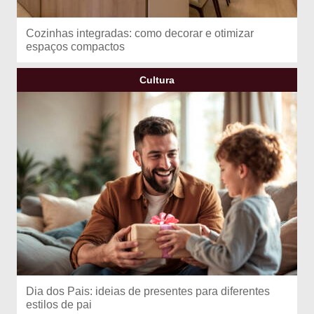
Cozinhas integradas: como decorar e otimizar
espaços compactos
Cultura
Dia dos Pais: ideias de presentes para diferentes
estilos de pai