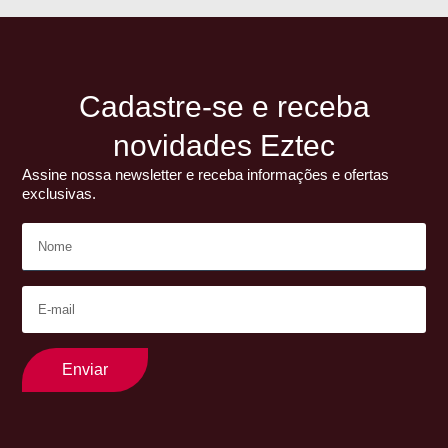
Cadastre-se e receba
novidades Eztec
Assine nossa newsletter e receba informações e ofertas
exclusivas.
Enviar