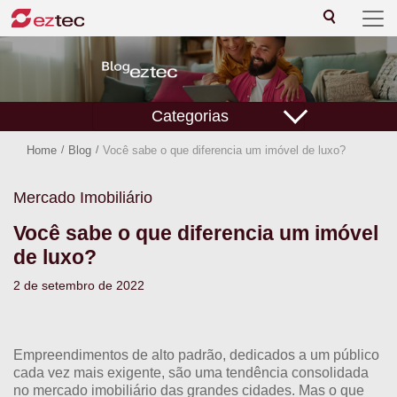
Categorias
Home
/
Blog
/
Você sabe o que diferencia um imóvel de luxo?
Mercado Imobiliário
Você sabe o que diferencia um imóvel
de luxo?
2 de setembro de 2022
Empreendimentos de alto padrão, dedicados a um público
cada vez mais exigente, são uma tendência consolidada
no mercado imobiliário das grandes cidades. Mas o que