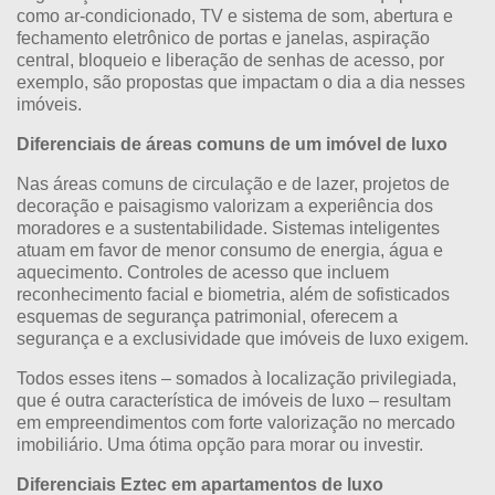
como ar-condicionado, TV e sistema de som, abertura e
fechamento eletrônico de portas e janelas, aspiração
central, bloqueio e liberação de senhas de acesso, por
exemplo, são propostas que impactam o dia a dia nesses
imóveis.
Diferenciais de áreas comuns de um imóvel de luxo
Nas áreas comuns de circulação e de lazer, projetos de
decoração e paisagismo valorizam a experiência dos
moradores e a sustentabilidade. Sistemas inteligentes
atuam em favor de menor consumo de energia, água e
aquecimento. Controles de acesso que incluem
reconhecimento facial e biometria, além de sofisticados
esquemas de segurança patrimonial, oferecem a
segurança e a exclusividade que imóveis de luxo exigem.
Todos esses itens – somados à localização privilegiada,
que é outra característica de imóveis de luxo – resultam
em empreendimentos com forte valorização no mercado
imobiliário. Uma ótima opção para morar ou investir.
Diferenciais Eztec em apartamentos de luxo