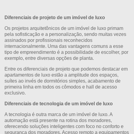
Diferenciais de projeto de um imóvel de luxo
Os projetos arquitetônicos de um imóvel de luxo primam
pela sofisticação e a personalização, sendo muitas vezes
assinados por profissionais reconhecidos
internacionalmente. Uma das vantagens comuns a esse
tipo de empreendimento é a possibilidade de escolher, por
exemplo, entre diversas opções de planta.
Entre os diferenciais de projeto que podemos destacar em
apartamentos de luxo estão a amplitude dos espaços,
suítes ao invés de dormitórios simples, acabamento de
primeira linha em todos os cômodos e hall de acesso
exclusivo.
Diferenciais de tecnologia de um imóvel de luxo
A tecnologia é outra marca de um imóvel de luxo. A
automação está presente na rotina dos moradores,
oferecendo soluções inteligentes com foco no conforto e
segurança dos moradores. Acesso remoto a equipamentos