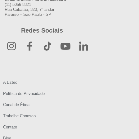
(11) 5056-8321
Rua Cubatão, 320, 7º andar
Paraíso – São Paulo - SP
Redes Sociais
A Eztec
Política de Privacidade
Canal de Ética
Trabalhe Conosco
Contato
Blog