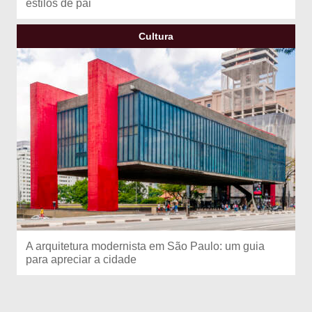
estilos de pai
Cultura
A arquitetura modernista em São Paulo: um guia
para apreciar a cidade