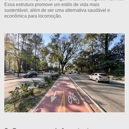
Essa estrutura promove um estilo de vida mais
sustentável, além de ser uma alternativa saudável e
econômica para locomoção.