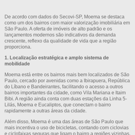
De acordo com dados do Secovi-SP, Moema se destaca
como um dos bairros com maior valorização imobiliária em
São Paulo. A oferta de imóveis de alto padrão e os
lançamentos modernos são indicativos da demanda
crescente, reflexo da qualidade de vida que a região
proporciona.
1. Localização estratégica e amplo sistema de
mobilidade
Moema está entre os bairros mais bem localizados de São
Paulo, cercado por avenidas como a Ibirapuera, República
do Líbano e Bandeirantes, facilitando o acesso a outros
bairros importantes da cidade, como Vila Mariana e Itaim
Bibi. A região ainda conta com duas estações da Linha 5-
Lilás, Moema e Eucaliptos, que conectam o bairro
rapidamente a outras áreas da cidade.
Além disso, Moema é uma das áreas de São Paulo que
mais incentiva o uso de bicicletas, contando com ciclovias
e ciclofaixas seguras que ligam o bairro a regiões vizinhas.