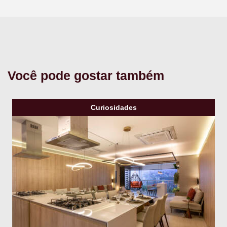
Você pode gostar também
Curiosidades