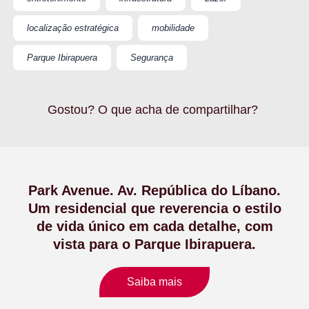
localização estratégica
mobilidade
Parque Ibirapuera
Segurança
Gostou? O que acha de compartilhar?
Park Avenue. Av. República do Líbano.
Um residencial que reverencia o estilo
de vida único em cada detalhe, com
vista para o Parque Ibirapuera.
Saiba mais