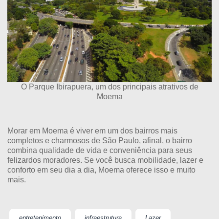
O Parque Ibirapuera, um dos principais atrativos de
Moema
Morar em Moema é viver em um dos bairros mais
completos e charmosos de São Paulo, afinal, o bairro
combina qualidade de vida e conveniência para seus
felizardos moradores. Se você busca mobilidade, lazer e
conforto em seu dia a dia, Moema oferece isso e muito
mais.
entretenimento
infraestrutura
Lazer