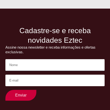
Cadastre-se e receba
novidades Eztec
Assine nossa newsletter e receba informações e ofertas
exclusivas.
Enviar