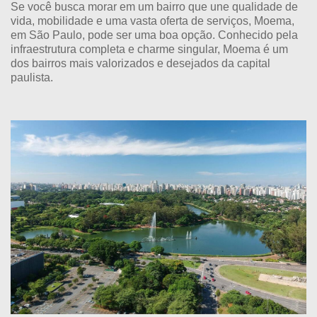
Se você busca morar em um bairro que une qualidade de
vida, mobilidade e uma vasta oferta de serviços, Moema,
em São Paulo, pode ser uma boa opção. Conhecido pela
infraestrutura completa e charme singular, Moema é um
dos bairros mais valorizados e desejados da capital
paulista.