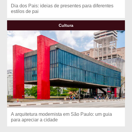
Dia dos Pais: ideias de presentes para diferentes
estilos de pai
Cultura
A arquitetura modernista em São Paulo: um guia
para apreciar a cidade