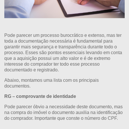
Pode parecer um processo burocrático e extenso, mas ter
toda a documentação necessária é fundamental para
garantir mais segurança e transparência durante todo o
processo. Esses são pontos essenciais levando em conta
que a aquisição possui um alto valor e é de extremo
interesse do comprador ter todo esse processo
documentado e registrado.
Abaixo, montamos uma lista com os principais
documentos.
RG – comprovante de identidade
Pode parecer óbvio a necessidade deste documento, mas
na compra do imóvel o documento auxilia na identificação
do comprador. Importante que conste o número do CPF.