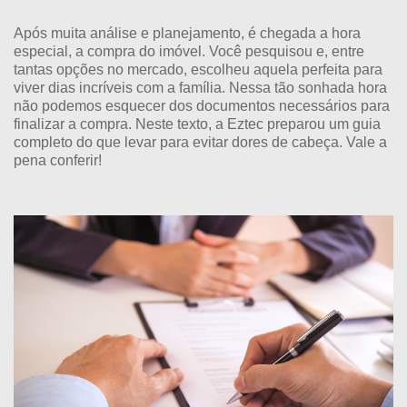
Após muita análise e planejamento, é chegada a hora
especial, a compra do imóvel. Você pesquisou e, entre
tantas opções no mercado, escolheu aquela perfeita para
viver dias incríveis com a família. Nessa tão sonhada hora
não podemos esquecer dos documentos necessários para
finalizar a compra. Neste texto, a Eztec preparou um guia
completo do que levar para evitar dores de cabeça. Vale a
pena conferir!