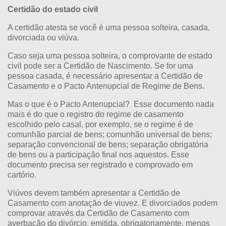
Certidão do estado civil
A certidão atesta se você é uma pessoa solteira, casada,
divorciada ou viúva.
Caso seja uma pessoa solteira, o comprovante de estado
civil pode ser a Certidão de Nascimento. Se for uma
pessoa casada, é necessário apresentar a Certidão de
Casamento e o Pacto Antenupcial de Regime de Bens.
Mas o que é o Pacto Antenupcial? Esse documento nada
mais é do que o registro do regime de casamento
escolhido pelo casal, por exemplo, se o regime é de
comunhão parcial de bens; comunhão universal de bens;
separação convencional de bens; separação obrigatória
de bens ou a participação final nos aquestos. Esse
documento precisa ser registrado e comprovado em
cartório.
Viúvos devem também apresentar a Certidão de
Casamento com anotação de viuvez. E divorciados podem
comprovar através da Certidão de Casamento com
averbação do divórcio, emitida, obrigatoriamente, menos