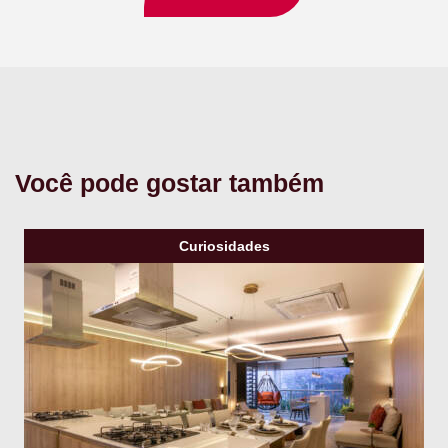
Você pode gostar também
Curiosidades