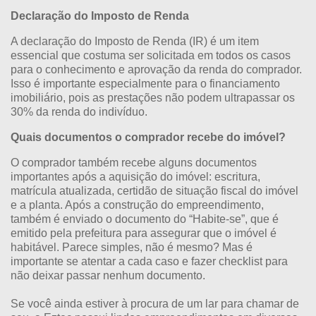
Declaração do Imposto de Renda
A declaração do Imposto de Renda (IR) é um item
essencial que costuma ser solicitada em todos os casos
para o conhecimento e aprovação da renda do comprador.
Isso é importante especialmente para o financiamento
imobiliário, pois as prestações não podem ultrapassar os
30% da renda do indivíduo.
Quais documentos o comprador recebe do imóvel?
O comprador também recebe alguns documentos
importantes após a aquisição do imóvel: escritura,
matrícula atualizada, certidão de situação fiscal do imóvel
e a planta. Após a construção do empreendimento,
também é enviado o documento do “Habite-se”, que é
emitido pela prefeitura para assegurar que o imóvel é
habitável. Parece simples, não é mesmo? Mas é
importante se atentar a cada caso e fazer checklist para
não deixar passar nenhum documento.
Se você ainda estiver à procura de um lar para chamar de