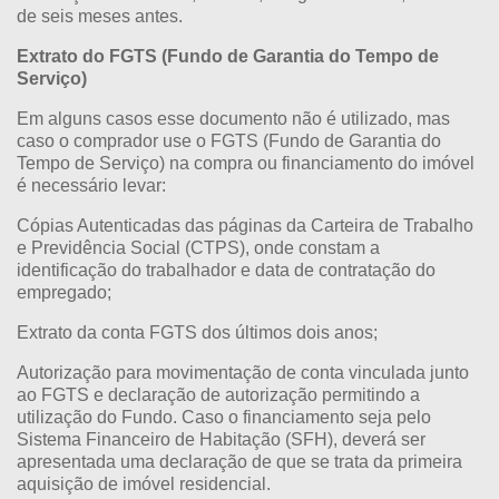
de seis meses antes.
Extrato do FGTS (Fundo de Garantia do Tempo de
Serviço)
Em alguns casos esse documento não é utilizado, mas
caso o comprador use o FGTS (Fundo de Garantia do
Tempo de Serviço) na compra ou financiamento do imóvel
é necessário levar:
Cópias Autenticadas das páginas da Carteira de Trabalho
e Previdência Social (CTPS), onde constam a
identificação do trabalhador e data de contratação do
empregado;
Extrato da conta FGTS dos últimos dois anos;
Autorização para movimentação de conta vinculada junto
ao FGTS e declaração de autorização permitindo a
utilização do Fundo. Caso o financiamento seja pelo
Sistema Financeiro de Habitação (SFH), deverá ser
apresentada uma declaração de que se trata da primeira
aquisição de imóvel residencial.