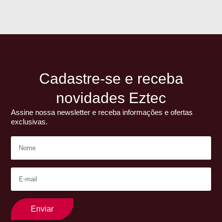
Cadastre-se e receba
novidades Eztec
Assine nossa newsletter e receba informações e ofertas
exclusivas.
Enviar