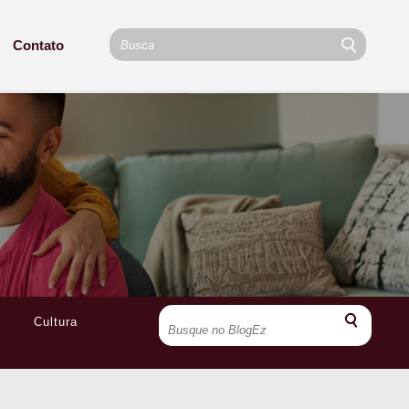
Contato
Cultura