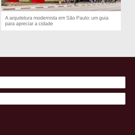
A arquitetura modernista em São Paulo: um guia
para apreciar a cidade