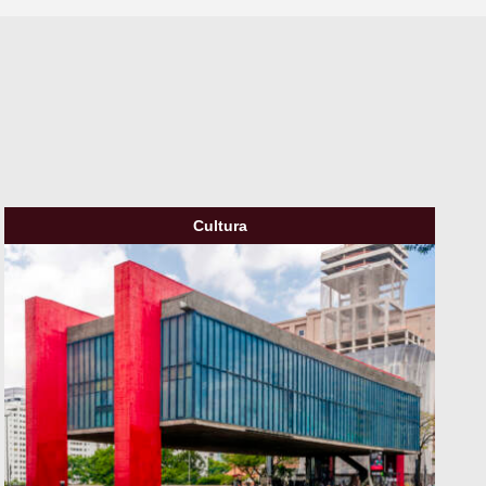
Cultura