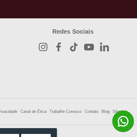
Redes Sociais
rivacidade
Canal de Ética
Trabalhe Conosco
Contato
Blog
Sitemap