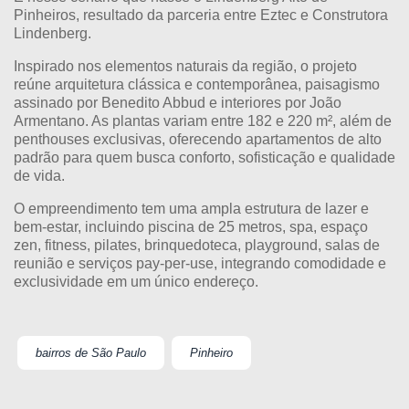
Pinheiros
, resultado da parceria entre Eztec e Construtora
Lindenberg.
Inspirado nos elementos naturais da região, o projeto
reúne arquitetura clássica e contemporânea, paisagismo
assinado por Benedito Abbud e interiores por João
Armentano. As plantas variam entre 182 e 220 m², além de
penthouses exclusivas, oferecendo apartamentos de alto
padrão para quem busca conforto, sofisticação e qualidade
de vida.
O empreendimento tem uma ampla estrutura de lazer e
bem-estar, incluindo piscina de 25 metros, spa, espaço
zen, fitness, pilates, brinquedoteca, playground, salas de
reunião e serviços pay-per-use, integrando comodidade e
exclusividade em um único endereço.
bairros de São Paulo
Pinheiro