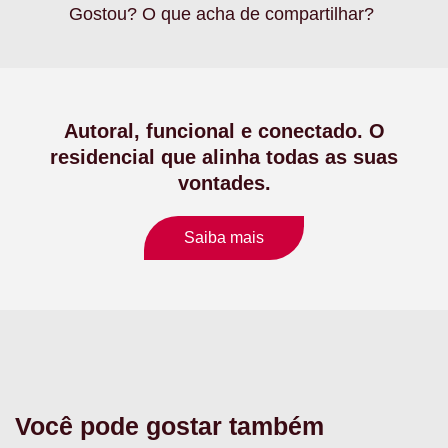
Gostou? O que acha de compartilhar?
Autoral, funcional e conectado. O
residencial que alinha todas as suas
vontades.
Saiba mais
Você pode gostar também