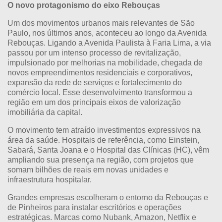
O novo protagonismo do eixo Rebouças
Um dos movimentos urbanos mais relevantes de São
Paulo, nos últimos anos, aconteceu ao longo da Avenida
Rebouças. Ligando a Avenida Paulista à Faria Lima, a via
passou por um intenso processo de revitalização,
impulsionado por melhorias na mobilidade, chegada de
novos empreendimentos residenciais e corporativos,
expansão da rede de serviços e fortalecimento do
comércio local. Esse desenvolvimento transformou a
região em um dos principais eixos de valorização
imobiliária da capital.
O movimento tem atraído investimentos expressivos na
área da saúde. Hospitais de referência, como Einstein,
Sabará, Santa Joana e o Hospital das Clínicas (HC), vêm
ampliando sua presença na região, com projetos que
somam bilhões de reais em novas unidades e
infraestrutura hospitalar.
Grandes empresas escolheram o entorno da Rebouças e
de Pinheiros para instalar escritórios e operações
estratégicas. Marcas como Nubank, Amazon, Netflix e