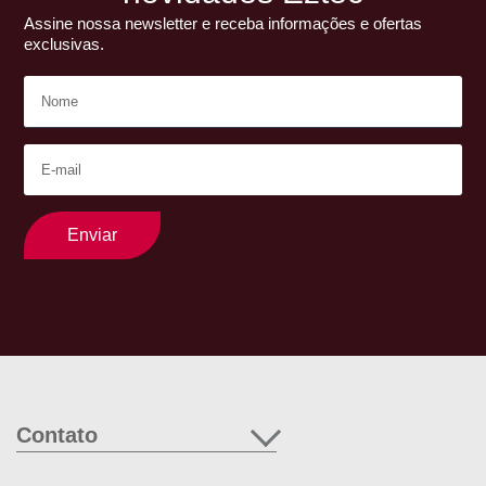
Assine nossa newsletter e receba informações e ofertas
exclusivas.
Enviar
Contato