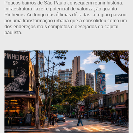
Poucos bairros de São Paulo conseguem reunir história,
infraestrutura, lazer e potencial de valorização quanto
Pinheiros. Ao longo das últimas décadas, a região passou
por uma transformação urbana que a consolidou como um
dos endereços mais completos e desejados da capital
paulista.