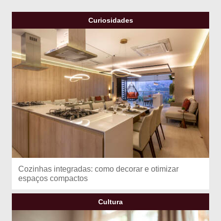
Curiosidades
Cozinhas integradas: como decorar e otimizar
espaços compactos
Cultura