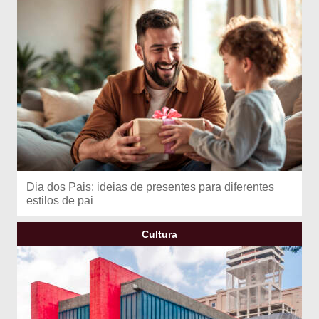
Dia dos Pais: ideias de presentes para diferentes
estilos de pai
Cultura