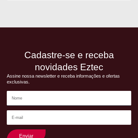
Cadastre-se e receba
novidades Eztec
Assine nossa newsletter e receba informações e ofertas
exclusivas.
Enviar