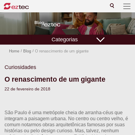
Categorias
Home
/
Blog
/
O renascimento de um gigante
Curiosidades
O renascimento de um gigante
22 de fevereiro de 2018
São Paulo é uma metrópole cheia de arranha-céus que
integram a paisagem urbana. No centro ou centro velho, é
comum notarmos obras arquitetônicas famosas por suas
histórias ou pelo design curioso. Mas, talvez, nenhum