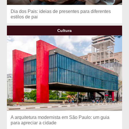
Dia dos Pais: ideias de presentes para diferentes
estilos de pai
Cultura
A arquitetura modernista em São Paulo: um guia
para apreciar a cidade