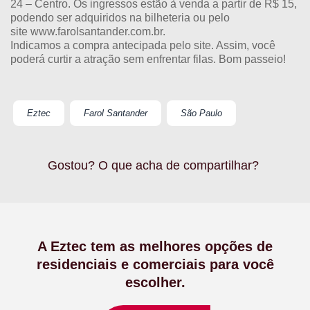
24 – Centro. Os ingressos estão à venda a partir de R$ 15,
podendo ser adquiridos na bilheteria ou pelo
site
www.farolsantander.com.br
.
Indicamos a compra antecipada pelo site. Assim, você
poderá curtir a atração sem enfrentar filas. Bom passeio!
Eztec
Farol Santander
São Paulo
Gostou? O que acha de compartilhar?
A Eztec tem as melhores opções de
residenciais e comerciais para você
escolher.