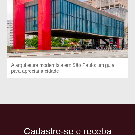
A arquitetura modernista em São Paulo: um guia
para apreciar a cidade
Cadastre-se e receba