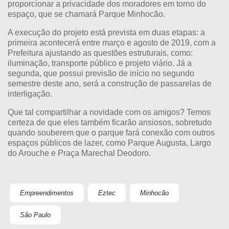
proporcionar a privacidade dos moradores em torno do
espaço, que se chamará Parque Minhocão.
A execução do projeto está prevista em duas etapas: a
primeira acontecerá entre março e agosto de 2019, com a
Prefeitura ajustando as questões estruturais, como:
iluminação, transporte público e projeto viário. Já a
segunda, que possui previsão de início no segundo
semestre deste ano, será a construção de passarelas de
interligação.
Que tal compartilhar a novidade com os amigos? Temos
certeza de que eles também ficarão ansiosos, sobretudo
quando souberem que o parque fará conexão com outros
espaços públicos de lazer, como Parque Augusta, Largo
do Arouche e Praça Marechal Deodoro.
Empreendimentos
Eztec
Minhocão
São Paulo