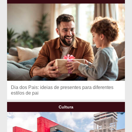
Dia dos Pais: ideias de presentes para diferentes
estilos de pai
Cultura