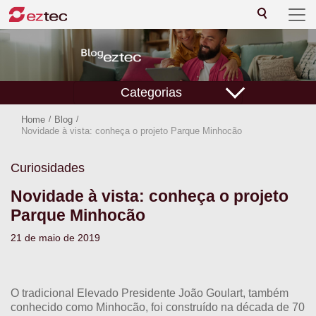
Categorias
Home
/
Blog
/
Novidade à vista: conheça o projeto Parque Minhocão
Curiosidades
Novidade à vista: conheça o projeto
Parque Minhocão
21 de maio de 2019
O tradicional Elevado Presidente João Goulart, também
conhecido como Minhocão, foi construído na década de 70