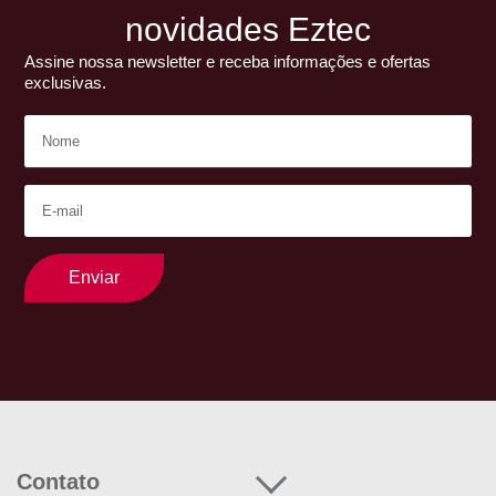
novidades Eztec
Assine nossa newsletter e receba informações e ofertas
exclusivas.
Enviar
Contato