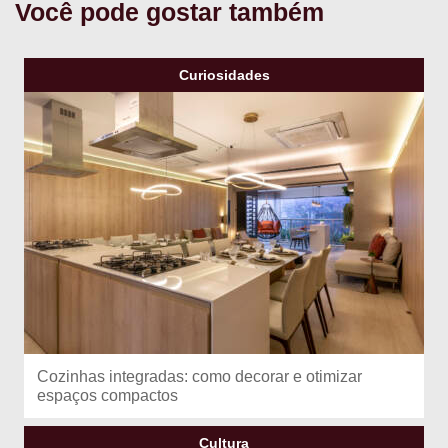
Você pode gostar também
Curiosidades
Cozinhas integradas: como decorar e otimizar
espaços compactos
Cultura