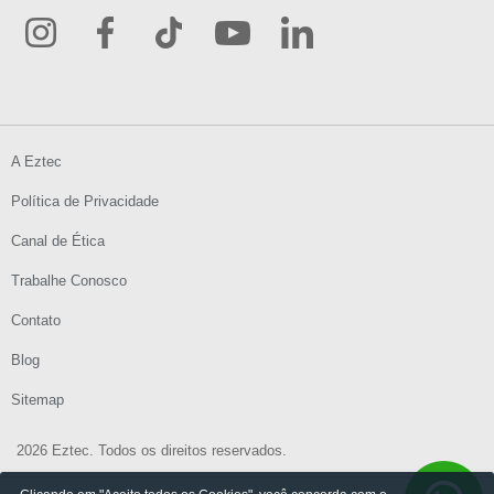
A Eztec
Política de Privacidade
Canal de Ética
Trabalhe Conosco
Contato
Blog
Sitemap
2026 Eztec. Todos os direitos reservados.