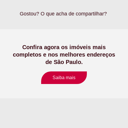
Gostou? O que acha de compartilhar?
Confira agora os imóveis mais
completos e nos melhores endereços
de São Paulo.
Saiba mais