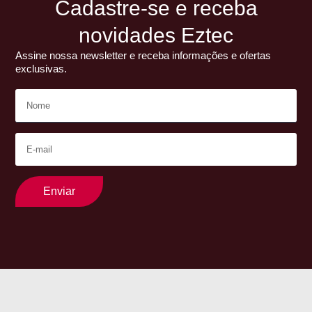
Cadastre-se e receba
novidades Eztec
Assine nossa newsletter e receba informações e ofertas
exclusivas.
Enviar