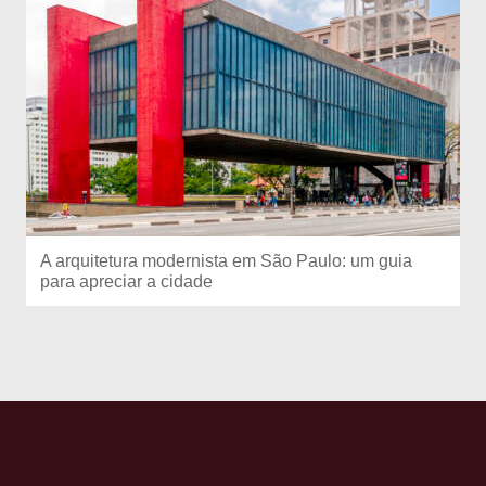
A arquitetura modernista em São Paulo: um guia
para apreciar a cidade