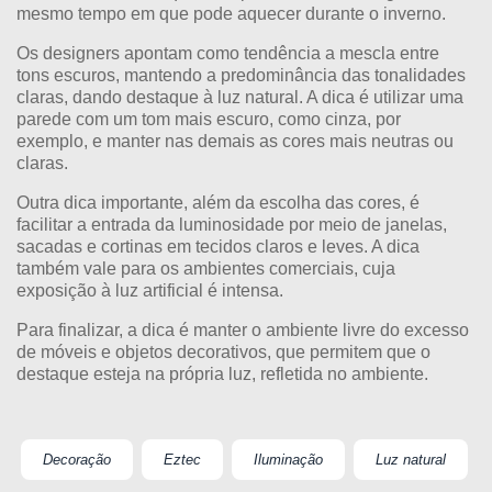
mesmo tempo em que pode aquecer durante o inverno.
Os designers apontam como tendência a mescla entre
tons escuros, mantendo a predominância das tonalidades
claras, dando destaque à luz natural. A dica é utilizar uma
parede com um tom mais escuro, como cinza, por
exemplo, e manter nas demais as cores mais neutras ou
claras.
Outra dica importante, além da escolha das cores, é
facilitar a entrada da luminosidade por meio de janelas,
sacadas e cortinas em tecidos claros e leves. A dica
também vale para os ambientes comerciais, cuja
exposição à luz artificial é intensa.
Para finalizar, a dica é manter o ambiente livre do excesso
de móveis e objetos decorativos, que permitem que o
destaque esteja na própria luz, refletida no ambiente.
Decoração
Eztec
Iluminação
Luz natural