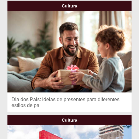
Cultura
Dia dos Pais: ideias de presentes para diferentes
estilos de pai
Cultura