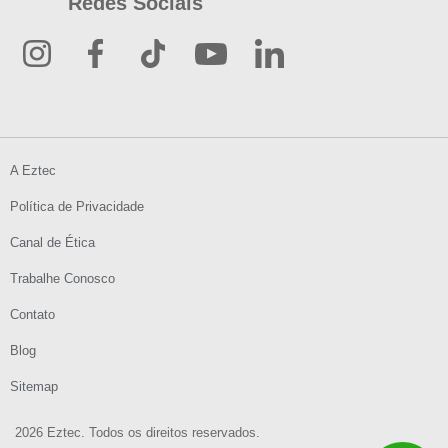
Redes Sociais
A Eztec
Política de Privacidade
Canal de Ética
Trabalhe Conosco
Contato
Blog
Sitemap
2026 Eztec. Todos os direitos reservados.