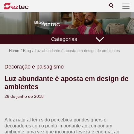
Categorias
Home
/
Blog
/
Luz abundante é aposta em design de ambientes
Decoração e paisagismo
Luz abundante é aposta em design de
ambientes
26 de junho de 2018
A luz natural tem sido percebida por designers e
decoradores como ponto importante ao compor um
ambiente, uma vez que incorpora leveza e energia, ao