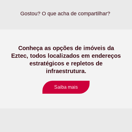
Gostou? O que acha de compartilhar?
Conheça as opções de imóveis da
Eztec, todos localizados em endereços
estratégicos e repletos de
infraestrutura.
Saiba mais