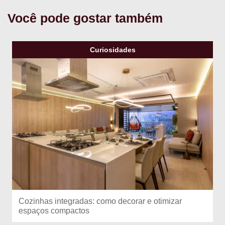
Você pode gostar também
Curiosidades
Cozinhas integradas: como decorar e otimizar
espaços compactos