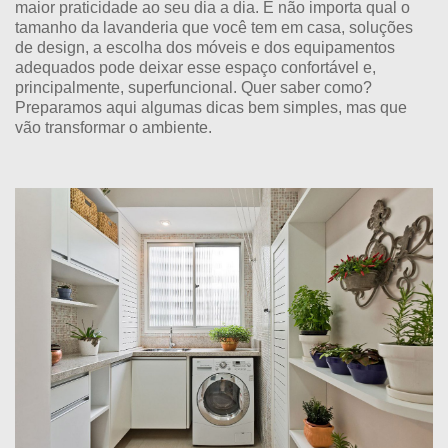
maior praticidade ao seu dia a dia. E não importa qual o
tamanho da lavanderia que você tem em casa, soluções
de design, a escolha dos móveis e dos equipamentos
adequados pode deixar esse espaço confortável e,
principalmente, superfuncional. Quer saber como?
Preparamos aqui algumas dicas bem simples, mas que
vão transformar o ambiente.