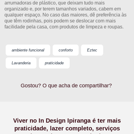
arrumadoras de plástico, que deixam tudo mais
organizado e, por terem tamanhos variados, cabem em
qualquer espaço. No caso das maiores, dê preferência às
que têm rodinhas, pois podem se deslocar com mais
facilidade pela casa, com produtos de limpeza e roupas.
ambiente funcional
conforto
Eztec
Lavanderia
praticidade
Gostou? O que acha de compartilhar?
Viver no In Design Ipiranga é ter mais
praticidade, lazer completo, serviços