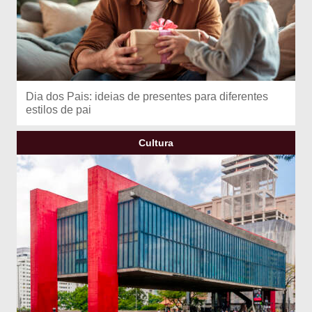
Dia dos Pais: ideias de presentes para diferentes
estilos de pai
Cultura