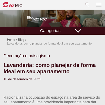
Categorias
Home
/
Blog
/
Lavanderia: como planejar de forma ideal em seu apartamento
Decoração e paisagismo
Lavanderia: como planejar de forma
ideal em seu apartamento
10 de dezembro de 2021
Racionalizar a ocupação do espaço na área de serviço do
seu apartamento é uma providência importante para dar