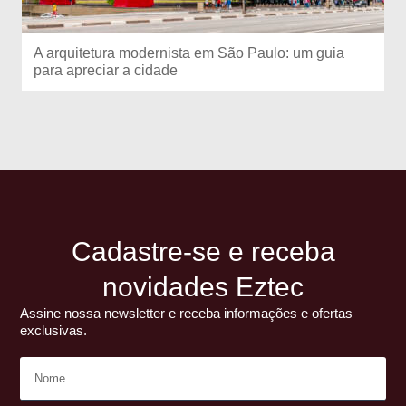
A arquitetura modernista em São Paulo: um guia
para apreciar a cidade
Cadastre-se e receba
novidades Eztec
Assine nossa newsletter e receba informações e ofertas
exclusivas.