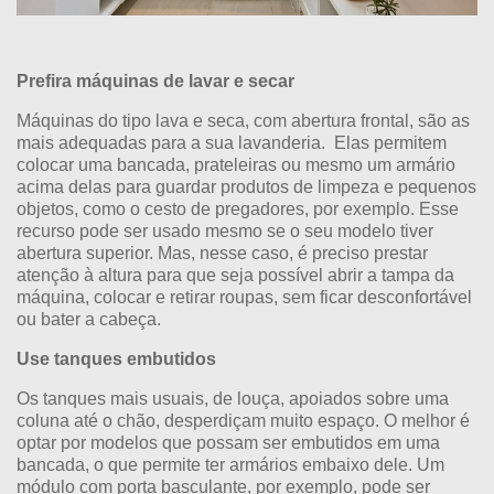
Prefira máquinas de lavar e secar
Máquinas do tipo lava e seca, com abertura frontal, são as
mais adequadas para a sua lavanderia. Elas permitem
colocar uma bancada, prateleiras ou mesmo um armário
acima delas para guardar produtos de limpeza e pequenos
objetos, como o cesto de pregadores, por exemplo. Esse
recurso pode ser usado mesmo se o seu modelo tiver
abertura superior. Mas, nesse caso, é preciso prestar
atenção à altura para que seja possível abrir a tampa da
máquina, colocar e retirar roupas, sem ficar desconfortável
ou bater a cabeça.
Use tanques embutidos
Os tanques mais usuais, de louça, apoiados sobre uma
coluna até o chão, desperdiçam muito espaço. O melhor é
optar por modelos que possam ser embutidos em uma
bancada, o que permite ter armários embaixo dele. Um
módulo com porta basculante, por exemplo, pode ser