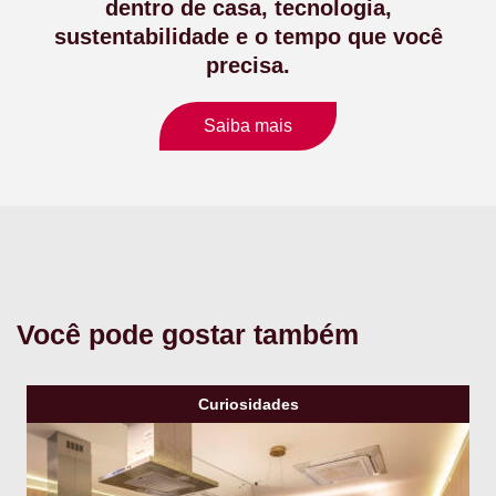
dentro de casa, tecnologia,
sustentabilidade e o tempo que você
precisa.
Saiba mais
Você pode gostar também
Curiosidades