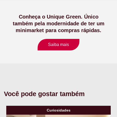
Conheça o Unique Green. Único
também pela modernidade de ter um
minimarket para compras rápidas.
Saiba mais
Você pode gostar também
Curiosidades