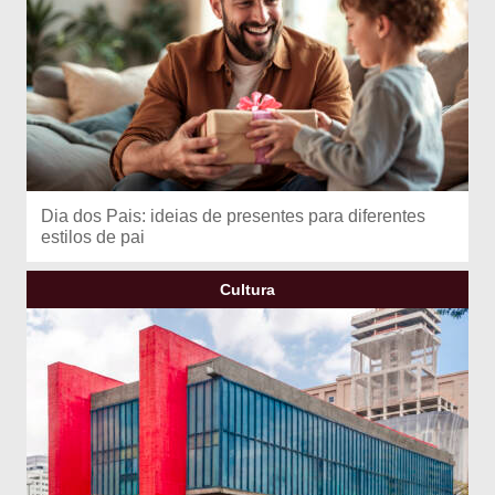
Dia dos Pais: ideias de presentes para diferentes
estilos de pai
Cultura