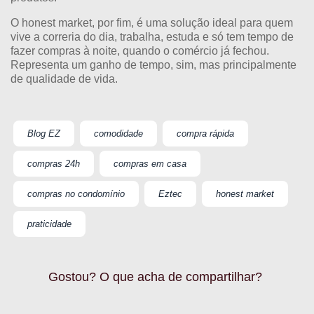
O honest market, por fim, é uma solução ideal para quem
vive a correria do dia, trabalha, estuda e só tem tempo de
fazer compras à noite, quando o comércio já fechou.
Representa um ganho de tempo, sim, mas principalmente
de qualidade de vida.
Blog EZ
comodidade
compra rápida
compras 24h
compras em casa
compras no condomínio
Eztec
honest market
praticidade
Gostou? O que acha de compartilhar?