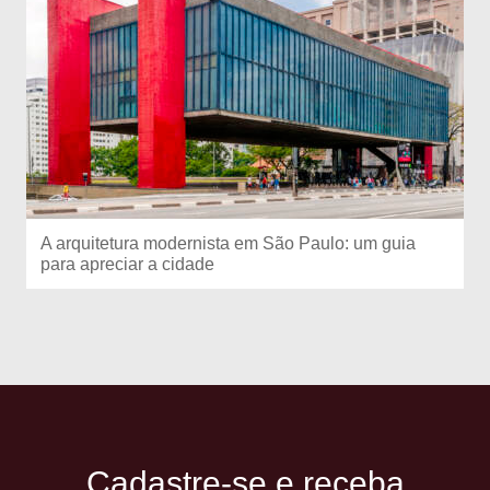
A arquitetura modernista em São Paulo: um guia
para apreciar a cidade
Cadastre-se e receba