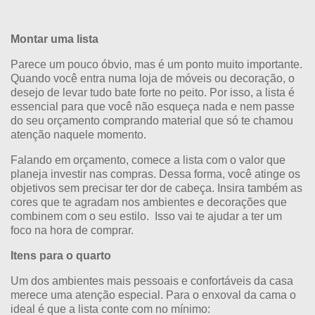
Montar uma lista
Parece um pouco óbvio, mas é um ponto muito importante.
Quando você entra numa loja de móveis ou decoração, o
desejo de levar tudo bate forte no peito. Por isso, a lista é
essencial para que você não esqueça nada e nem passe
do seu orçamento comprando material que só te chamou
atenção naquele momento.
Falando em orçamento, comece a lista com o valor que
planeja investir nas compras. Dessa forma, você atinge os
objetivos sem precisar ter dor de cabeça. Insira também as
cores que te agradam nos ambientes e decorações que
combinem com o seu estilo. Isso vai te ajudar a ter um
foco na hora de comprar.
Itens para o quarto
Um dos ambientes mais pessoais e confortáveis da casa
merece uma atenção especial. Para o enxoval da cama o
ideal é que a lista conte com no mínimo: