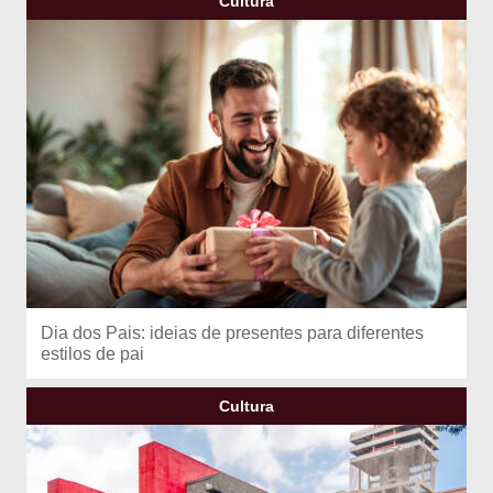
Cultura
Dia dos Pais: ideias de presentes para diferentes
estilos de pai
Cultura