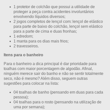
1 protetor de colchão que possui a utilidade de
proteger a peça contra acidentes involuntários
envolvendo líquidos diversos;
2 jogos completos de lençol com: lençol de elástico
para parte de baixo do colchão, lençol sem elástico
para a parte de cima e duas fronhas;
1 edredom;
1 manta para os dias mais frios;
2 travesseiros.
Itens para o banheiro
Para o banheiro a dica principal é dar prioridade para
toalhas com maior porcentagem de algodão. Afinal,
ninguém merece sair do banho e não se sentir totalmente
seco, não é mesmo? Além disso, seguem outras
sugestões para colocar na lista:
04 toalhas de banho (pensando em duas para cada
pessoa);
04 toalhas para o rosto (pensando na utilização de
uma por semana);