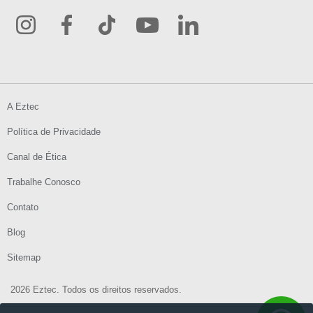
A Eztec
Política de Privacidade
Canal de Ética
Trabalhe Conosco
Contato
Blog
Sitemap
2026 Eztec. Todos os direitos reservados.