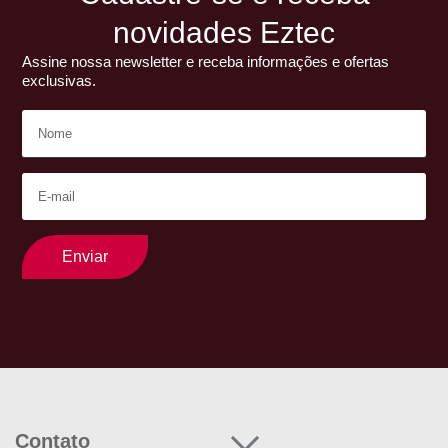
novidades Eztec
Assine nossa newsletter e receba informações e ofertas
exclusivas.
Enviar
Contato