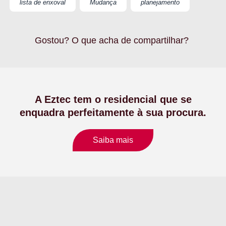
lista de enxoval
Mudança
planejamento
Gostou? O que acha de compartilhar?
A Eztec tem o residencial que se
enquadra perfeitamente à sua procura.
Saiba mais