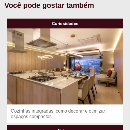
Você pode gostar também
Curiosidades
Cozinhas integradas: como decorar e otimizar
espaços compactos