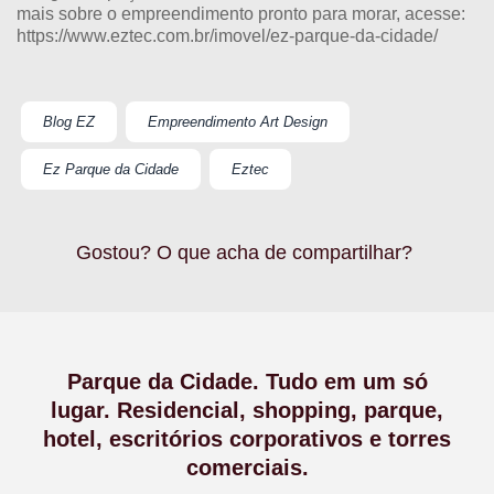
mais sobre o empreendimento pronto para morar, acesse:
https://www.eztec.com.br/imovel/ez-parque-da-cidade/
Blog EZ
Empreendimento Art Design
Ez Parque da Cidade
Eztec
Gostou? O que acha de compartilhar?
Parque da Cidade. Tudo em um só
lugar. Residencial, shopping, parque,
hotel, escritórios corporativos e torres
comerciais.