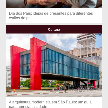
Dia dos Pais: ideias de presentes para diferentes
estilos de pai
Cultura
A arquitetura modernista em São Paulo: um guia
para apreciar a cidade