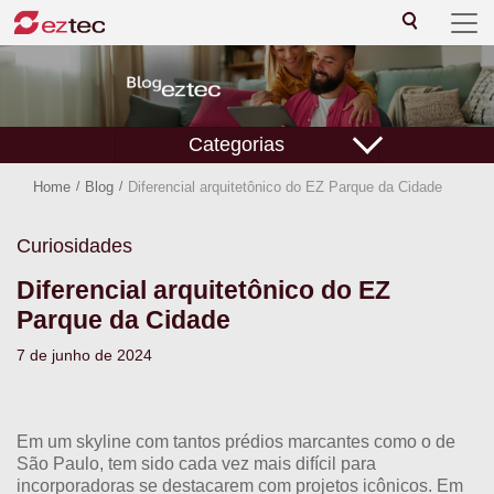
Categorias
Home
/
Blog
/
Diferencial arquitetônico do EZ Parque da Cidade
Curiosidades
Diferencial arquitetônico do EZ
Parque da Cidade
7 de junho de 2024
Em um skyline com tantos prédios marcantes como o de
São Paulo, tem sido cada vez mais difícil para
incorporadoras se destacarem com projetos icônicos. Em