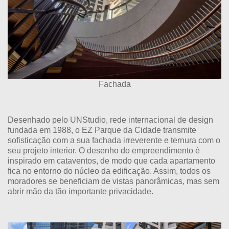
Fachada
Desenhado pelo UNStudio, rede internacional de design
fundada em 1988, o EZ Parque da Cidade transmite
sofisticação com a sua fachada irreverente e ternura com o
seu projeto interior. O desenho do empreendimento é
inspirado em cataventos, de modo que cada apartamento
fica no entorno do núcleo da edificação. Assim, todos os
moradores se beneficiam de vistas panorâmicas, mas sem
abrir mão da tão importante privacidade.