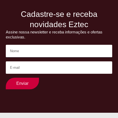
Cadastre-se e receba
novidades Eztec
Assine nossa newsletter e receba informações e ofertas
exclusivas.
Enviar