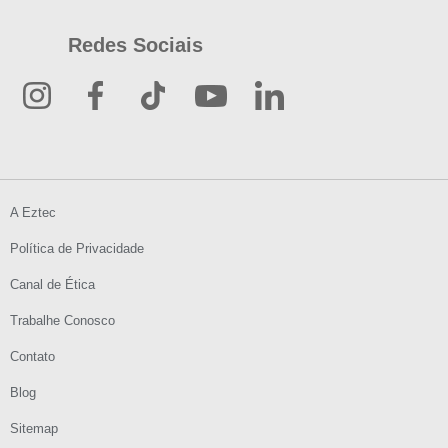
Redes Sociais
A Eztec
Política de Privacidade
Canal de Ética
Trabalhe Conosco
Contato
Blog
Sitemap