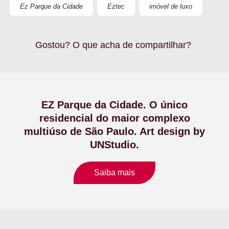
Ez Parque da Cidade
Eztec
imóvel de luxo
Gostou? O que acha de compartilhar?
EZ Parque da Cidade. O único
residencial do maior complexo
multiúso de São Paulo. Art design by
UNStudio.
Saiba mais