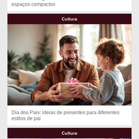
espaços compactos
Cultura
Dia dos Pais: ideias de presentes para diferentes
estilos de pai
Cultura