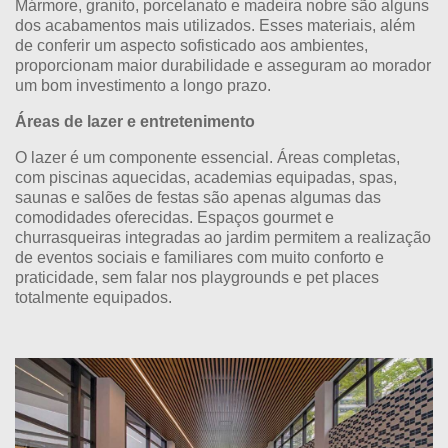
Mármore, granito, porcelanato e madeira nobre são alguns
dos acabamentos mais utilizados. Esses materiais, além
de conferir um aspecto sofisticado aos ambientes,
proporcionam maior durabilidade e asseguram ao morador
um bom investimento a longo prazo.
Áreas de lazer e entretenimento
O lazer é um componente essencial. Áreas completas,
com piscinas aquecidas, academias equipadas, spas,
saunas e salões de festas são apenas algumas das
comodidades oferecidas. Espaços gourmet e
churrasqueiras integradas ao jardim permitem a realização
de eventos sociais e familiares com muito conforto e
praticidade, sem falar nos playgrounds e pet places
totalmente equipados.