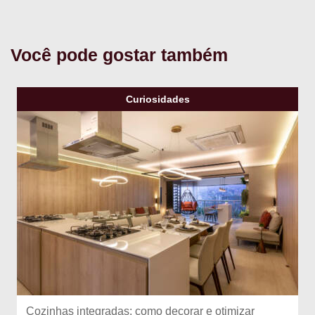
Você pode gostar também
Curiosidades
Cozinhas integradas: como decorar e otimizar