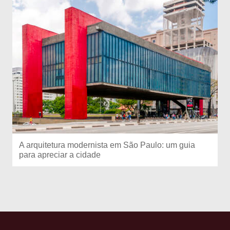
A arquitetura modernista em São Paulo: um guia
para apreciar a cidade