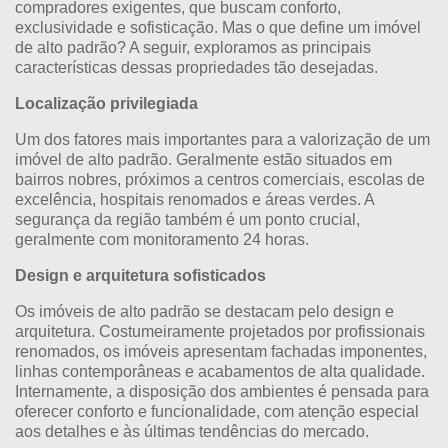
compradores exigentes, que buscam conforto,
exclusividade e sofisticação. Mas o que define um imóvel
de alto padrão? A seguir, exploramos as principais
características dessas propriedades tão desejadas.
Localização privilegiada
Um dos fatores mais importantes para a valorização de um
imóvel de alto padrão. Geralmente estão situados em
bairros nobres, próximos a centros comerciais, escolas de
excelência, hospitais renomados e áreas verdes. A
segurança da região também é um ponto crucial,
geralmente com monitoramento 24 horas.
Design e arquitetura sofisticados
Os imóveis de alto padrão se destacam pelo design e
arquitetura. Costumeiramente projetados por profissionais
renomados, os imóveis apresentam fachadas imponentes,
linhas contemporâneas e acabamentos de alta qualidade.
Internamente, a disposição dos ambientes é pensada para
oferecer conforto e funcionalidade, com atenção especial
aos detalhes e às últimas tendências do mercado.