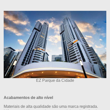
EZ Parque da Cidade
Acabamentos de alto nível
Materiais de alta qualidade são uma marca registrada.