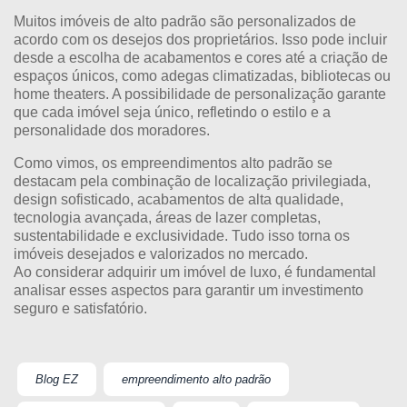
Muitos imóveis de alto padrão são personalizados de
acordo com os desejos dos proprietários. Isso pode incluir
desde a escolha de acabamentos e cores até a criação de
espaços únicos, como adegas climatizadas, bibliotecas ou
home theaters. A possibilidade de personalização garante
que cada imóvel seja único, refletindo o estilo e a
personalidade dos moradores.
Como vimos, os empreendimentos alto padrão se
destacam pela combinação de localização privilegiada,
design sofisticado, acabamentos de alta qualidade,
tecnologia avançada, áreas de lazer completas,
sustentabilidade e exclusividade. Tudo isso torna os
imóveis desejados e valorizados no mercado.
Ao considerar adquirir um imóvel de luxo, é fundamental
analisar esses aspectos para garantir um investimento
seguro e satisfatório.
Blog EZ
empreendimento alto padrão