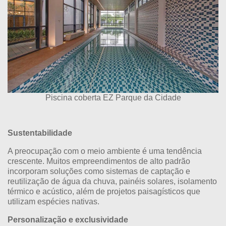
Piscina coberta EZ Parque da Cidade
Sustentabilidade
A preocupação com o meio ambiente é uma tendência
crescente. Muitos empreendimentos de alto padrão
incorporam soluções como sistemas de captação e
reutilização de água da chuva, painéis solares, isolamento
térmico e acústico, além de projetos paisagísticos que
utilizam espécies nativas.
Personalização e exclusividade