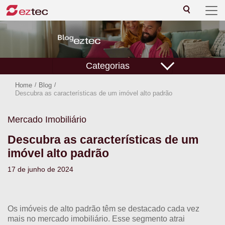
Categorias
Home
/
Blog
/
Descubra as características de um imóvel alto padrão
Mercado Imobiliário
Descubra as características de um
imóvel alto padrão
17 de junho de 2024
Os imóveis de alto padrão têm se destacado cada vez
mais no mercado imobiliário. Esse segmento atrai