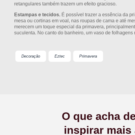
retangulares também trazem um efeito gracioso.
Estampas e tecidos.
É possível trazer a essência da 
mesa ou cortinas em voal, nas roupas de cama e até m
merecem um toque especial da primavera, principalment
suculenta. No canto do banheiro, um vaso de folhagens 
Decoração
Eztec
Primavera
O que acha de
inspirar mais