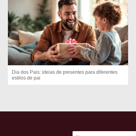
Dia dos Pais: ideias de presentes para diferentes
estilos de pai