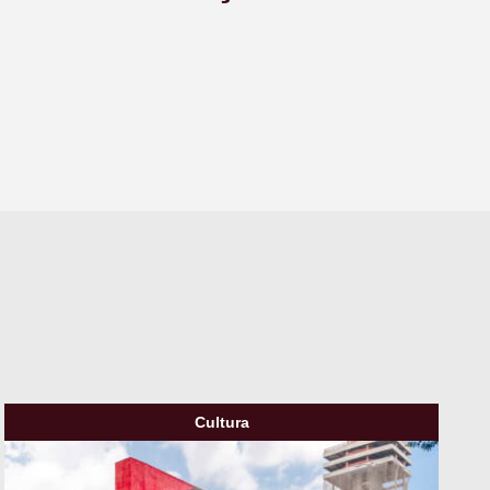
Cultura