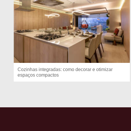
Cozinhas integradas: como decorar e otimizar
espaços compactos