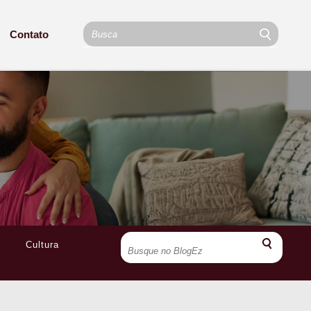
Contato
Cultura