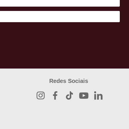
Redes Sociais