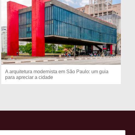
A arquitetura modernista em São Paulo: um guia
para apreciar a cidade