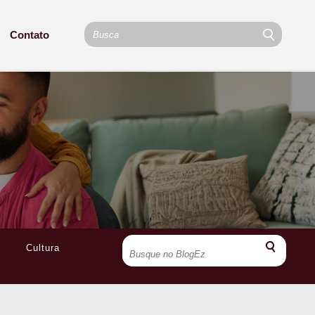
Contato
Cultura