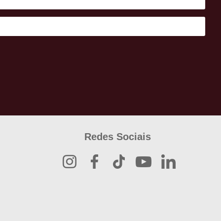
Redes Sociais