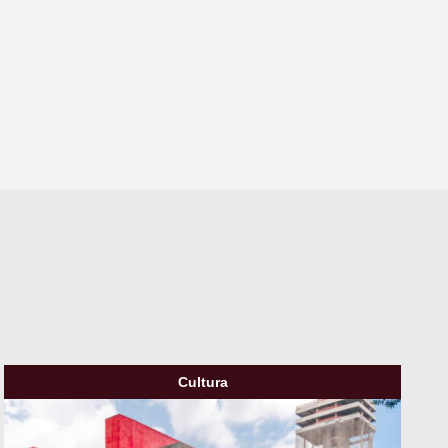
Cultura