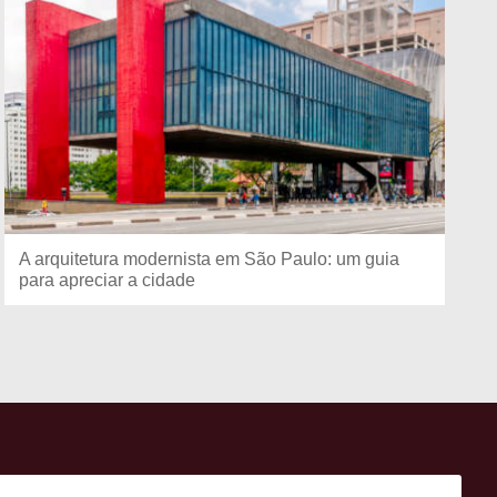
A arquitetura modernista em São Paulo: um guia
para apreciar a cidade