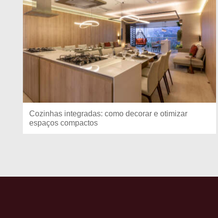
Cozinhas integradas: como decorar e otimizar
espaços compactos