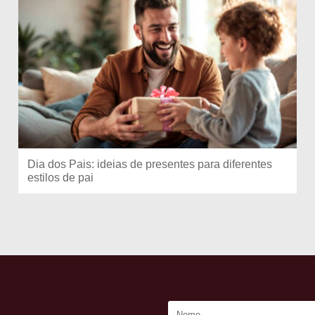
Dia dos Pais: ideias de presentes para diferentes
estilos de pai