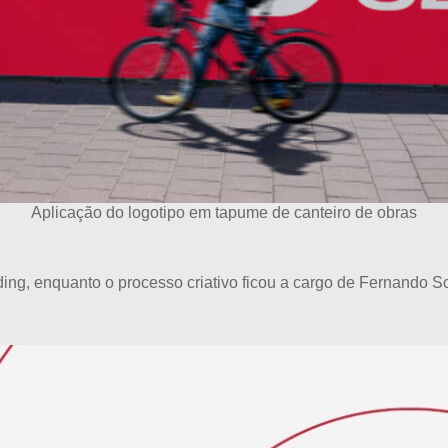
Aplicação do logotipo em tapume de canteiro de obras
ing, enquanto o processo criativo ficou a cargo de Fernando S