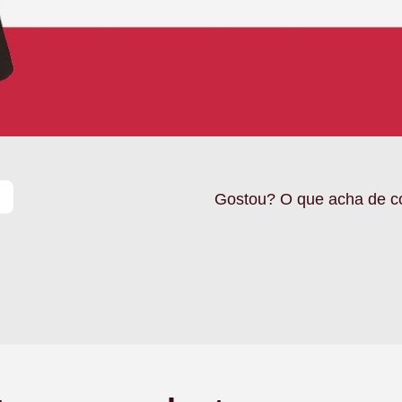
Gostou? O que acha de c