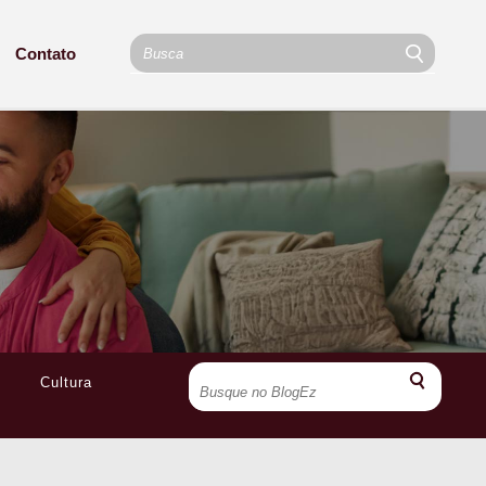
Contato
Cultura