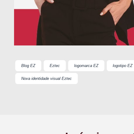
Blog EZ
Eztec
logomarca EZ
logotipo EZ
Nova identidade visual Eztec