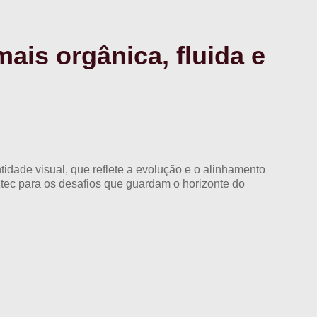
mais orgânica, fluida e
idade visual, que reflete a evolução e o alinhamento
tec para os desafios que guardam o horizonte do