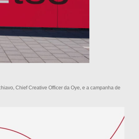
chiavo, Chief Creative Officer da Oye, e a campanha de