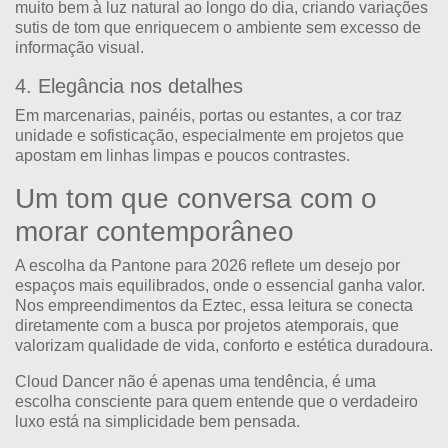
muito bem à luz natural ao longo do dia, criando variações
sutis de tom que enriquecem o ambiente sem excesso de
informação visual.
4. Elegância nos detalhes
Em marcenarias, painéis, portas ou estantes, a cor traz
unidade e sofisticação, especialmente em projetos que
apostam em linhas limpas e poucos contrastes.
Um tom que conversa com o
morar contemporâneo
A escolha da Pantone para 2026 reflete um desejo por
espaços mais equilibrados, onde o essencial ganha valor.
Nos empreendimentos da Eztec, essa leitura se conecta
diretamente com a busca por projetos atemporais, que
valorizam qualidade de vida, conforto e estética duradoura.
Cloud Dancer não é apenas uma tendência, é uma
escolha consciente para quem entende que o verdadeiro
luxo está na simplicidade bem pensada.