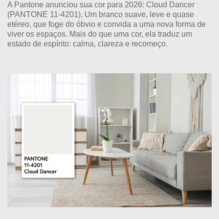
A Pantone anunciou sua cor para 2026: Cloud Dancer
(PANTONE 11-4201). Um branco suave, leve e quase
etéreo, que foge do óbvio e convida a uma nova forma de
viver os espaços. Mais do que uma cor, ela traduz um
estado de espírito: calma, clareza e recomeço.