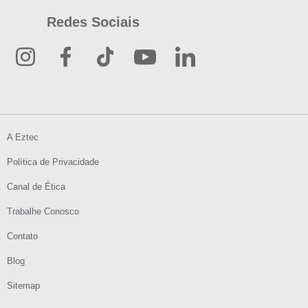
Redes Sociais
A Eztec
Política de Privacidade
Canal de Ética
Trabalhe Conosco
Contato
Blog
Sitemap