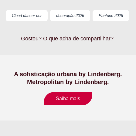
Cloud dancer cor
decoração 2026
Pantone 2026
Gostou? O que acha de compartilhar?
A sofisticação urbana by Lindenberg.
Metropolitan by Lindenberg.
Saiba mais