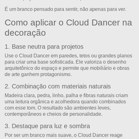
É um branco pensado para sentir, não apenas para ver.
Como aplicar o Cloud Dancer na
decoração
1. Base neutra para projetos
Use o Cloud Dancer em paredes, tetos ou grandes planos
para criar uma base sofisticada. Ele valoriza o desenho
arquitetônico do espaço e permite que mobiliário e obras
de arte ganhem protagonismo.
2. Combinação com materiais naturais
Madeira clara, pedra, linho, palha e fibras naturais criam
uma leitura orgânica e acolhedora quando combinados
com esse tom. O resultado são ambientes leves,
contemporâneos e cheios de personalidade.
3. Destaque para luz e sombra
Por ser um branco mais suave, o Cloud Dancer reage