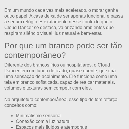
Em um mundo cada vez mais acelerado, o morar ganha
outro papel. A casa deixa de ser apenas funcional e passa
a ser um refúgio. É exatamente nesse contexto que o
Cloud Dancer se destaca, valorizando ambientes que
respiram silêncio visual, luz natural e bem-estar.
Por que um branco pode ser tão
contemporâneo?
Diferente dos brancos frios ou hospitalares, o Cloud
Dancer tem um fundo delicado, quase quente, que cria
uma sensação de acolhimento. Ele funciona como uma
tela em branco sofisticada, capaz de realçar materiais,
volumes e texturas sem competir com eles.
Na arquitetura contemporânea, esse tipo de tom reforça
conceitos como:
Minimalismo sensorial
Conexão com a luz natural
Espaços mais fluidos e atemporais