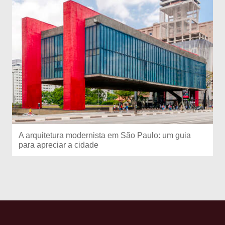
A arquitetura modernista em São Paulo: um guia
para apreciar a cidade