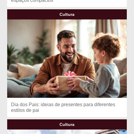
espaços compactos
Cultura
Dia dos Pais: ideias de presentes para diferentes
estilos de pai
Cultura