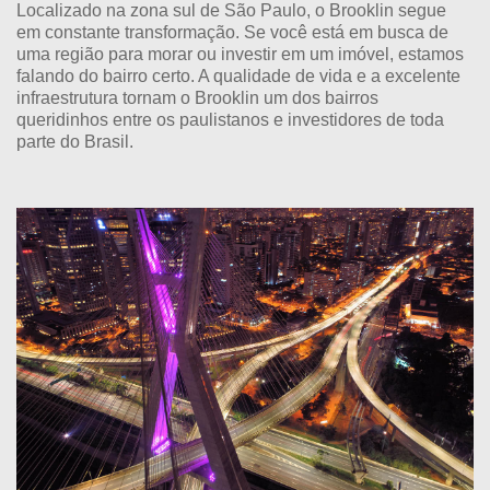
Localizado na zona sul de São Paulo, o Brooklin segue
em constante transformação. Se você está em busca de
uma região para morar ou investir em um imóvel, estamos
falando do bairro certo. A qualidade de vida e a excelente
infraestrutura tornam o Brooklin um dos bairros
queridinhos entre os paulistanos e investidores de toda
parte do Brasil.