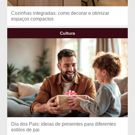
Cozinhas integradas: como decorar e otimizar
espaços compactos
Cultura
Dia dos Pais: ideias de presentes para diferentes
estilos de pai