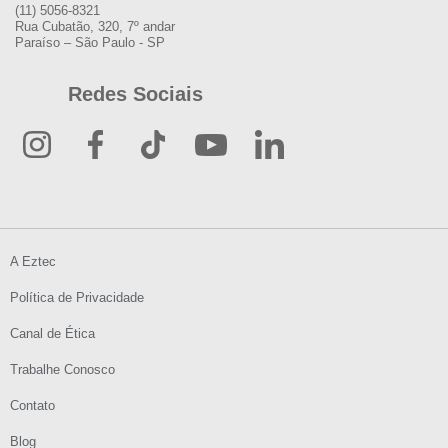
(11) 5056-8321
Rua Cubatão, 320, 7º andar
Paraíso – São Paulo - SP
Redes Sociais
A Eztec
Política de Privacidade
Canal de Ética
Trabalhe Conosco
Contato
Blog