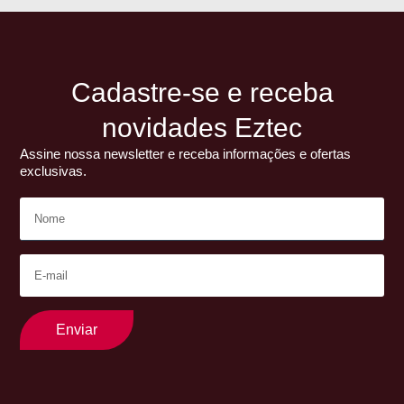
Cadastre-se e receba
novidades Eztec
Assine nossa newsletter e receba informações e ofertas
exclusivas.
Enviar