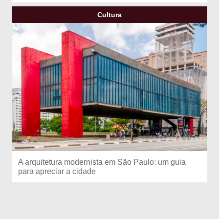
Cultura
A arquitetura modernista em São Paulo: um guia
para apreciar a cidade