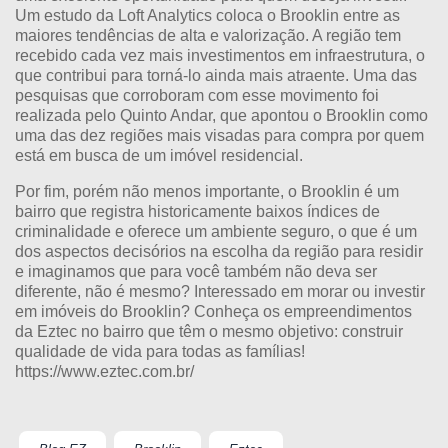
Um estudo da Loft Analytics coloca o Brooklin entre as
maiores tendências de alta e valorização. A região tem
recebido cada vez mais investimentos em infraestrutura, o
que contribui para torná-lo ainda mais atraente. Uma das
pesquisas que corroboram com esse movimento foi
realizada pelo Quinto Andar, que apontou o Brooklin como
uma das dez regiões mais visadas para compra por quem
está em busca de um imóvel residencial.
Por fim, porém não menos importante, o Brooklin é um
bairro que registra historicamente baixos índices de
criminalidade e oferece um ambiente seguro, o que é um
dos aspectos decisórios na escolha da região para residir
e imaginamos que para você também não deva ser
diferente, não é mesmo? Interessado em morar ou investir
em imóveis do Brooklin? Conheça os empreendimentos
da Eztec no bairro que têm o mesmo objetivo: construir
qualidade de vida para todas as famílias!
https://www.eztec.com.br/