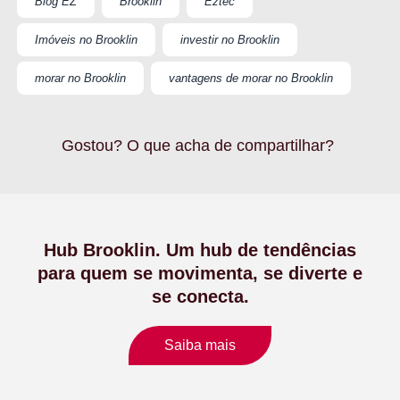
Blog EZ
Brooklin
Eztec
Imóveis no Brooklin
investir no Brooklin
morar no Brooklin
vantagens de morar no Brooklin
Gostou? O que acha de compartilhar?
Hub Brooklin. Um hub de tendências
para quem se movimenta, se diverte e
se conecta.
Saiba mais