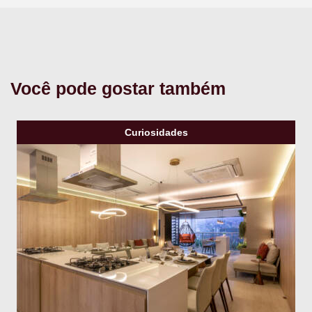
Você pode gostar também
Curiosidades