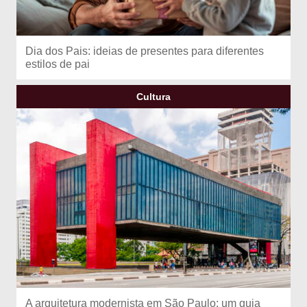
Dia dos Pais: ideias de presentes para diferentes
estilos de pai
Cultura
A arquitetura modernista em São Paulo: um guia