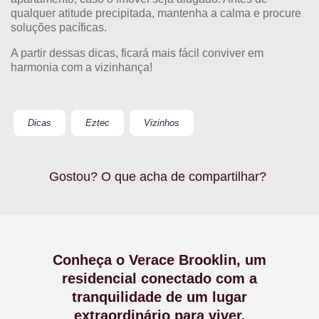
qualquer atitude precipitada, mantenha a calma e procure
soluções pacíficas.
A partir dessas dicas, ficará mais fácil conviver em
harmonia com a vizinhança!
Dicas
Eztec
Vizinhos
Gostou? O que acha de compartilhar?
Conheça o Verace Brooklin, um
residencial conectado com a
tranquilidade de um lugar
extraordinário para viver.