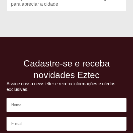
para apreciar a cidade
Cadastre-se e receba
novidades Eztec
Assine nossa newsletter e receba informações e ofertas
exclusivas.