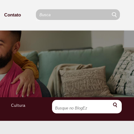
Contato
Cultura