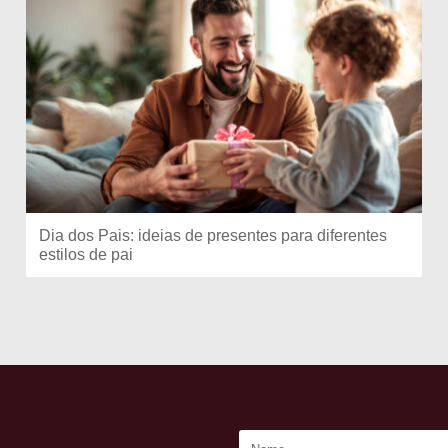
Dia dos Pais: ideias de presentes para diferentes
estilos de pai