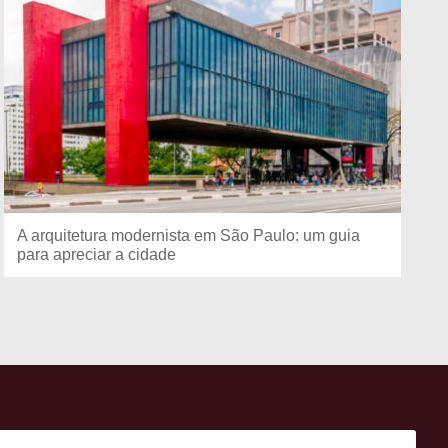
A arquitetura modernista em São Paulo: um guia
para apreciar a cidade