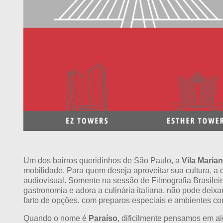
Um dos bairros queridinhos de São Paulo, a
Vila Maria
mobilidade. Para quem deseja aproveitar sua cultura, a
audiovisual. Somente na sessão de Filmografia Brasilei
gastronomia e adora a culinária italiana, não pode deixa
farto de opções, com preparos especiais e ambientes co
Quando o nome é
Paraíso
, dificilmente pensamos em al