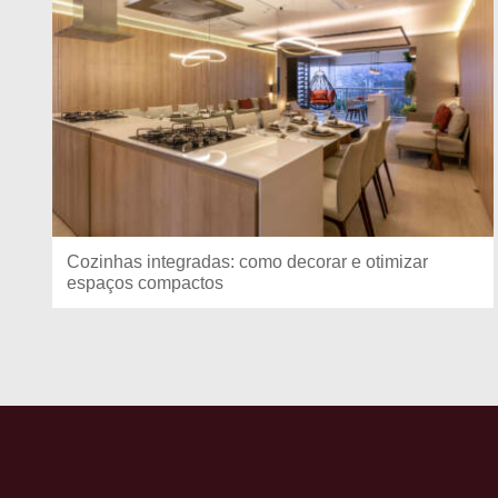
Cozinhas integradas: como decorar e otimizar
espaços compactos