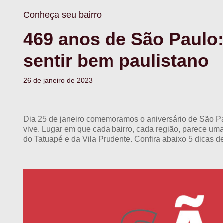
Conheça seu bairro
469 anos de São Paulo:
sentir bem paulistano
26 de janeiro de 2023
Dia 25 de janeiro comemoramos o aniversário de São Paul
vive. Lugar em que cada bairro, cada região, parece um
do Tatuapé e da Vila Prudente. Confira abaixo 5 dicas d