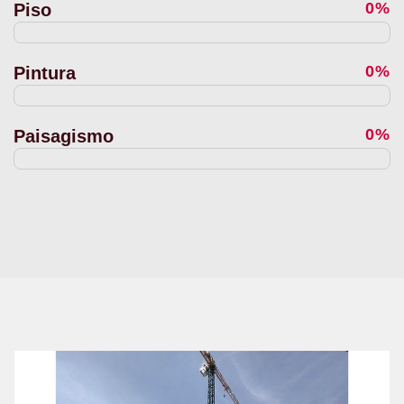
0%
Piso
0%
Pintura
0%
Paisagismo