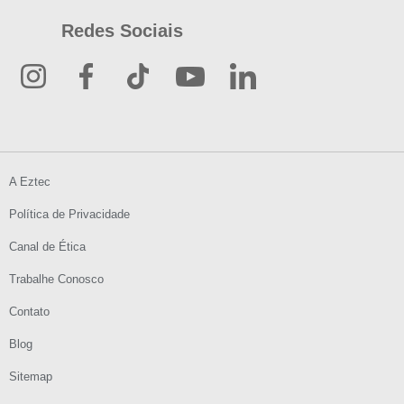
Redes Sociais
A Eztec
Política de Privacidade
Canal de Ética
Trabalhe Conosco
Contato
Blog
Sitemap