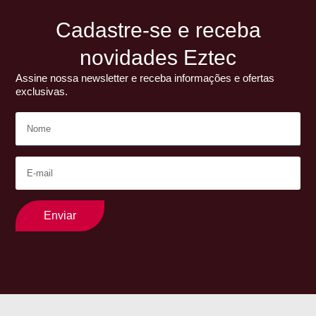
Cadastre-se e receba
novidades Eztec
Assine nossa newsletter e receba informações e ofertas
exclusivas.
Enviar