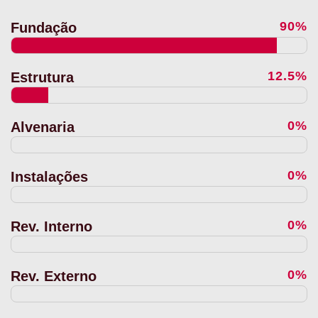
90%
Fundação
12.5%
Estrutura
0%
Alvenaria
0%
Instalações
0%
Rev. Interno
0%
Rev. Externo