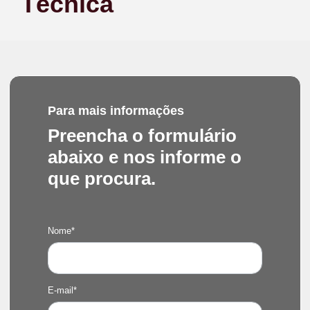
Técnica
Para mais informações
Preencha o formulário
abaixo e nos informe o
que procura.
Nome*
E-mail*