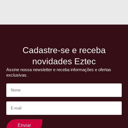
Cadastre-se e receba
novidades Eztec
Assine nossa newsletter e receba informações e ofertas
exclusivas.
Enviar