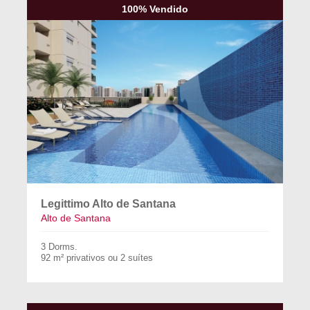
100% Vendido
Legittimo Alto de Santana
Alto de Santana
3 Dorms.
92 m² privativos ou 2 suítes