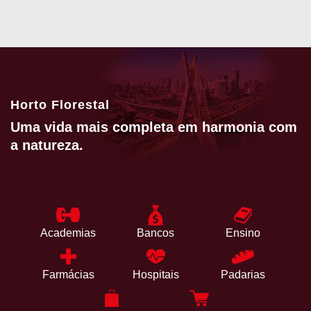
Horto Florestal
Uma vida mais completa em harmonia com
a natureza.
Academias
Bancos
Ensino
Farmácias
Hospitais
Padarias