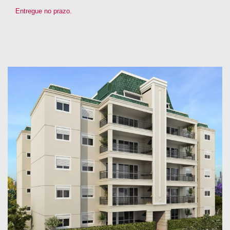
Entregue no prazo.