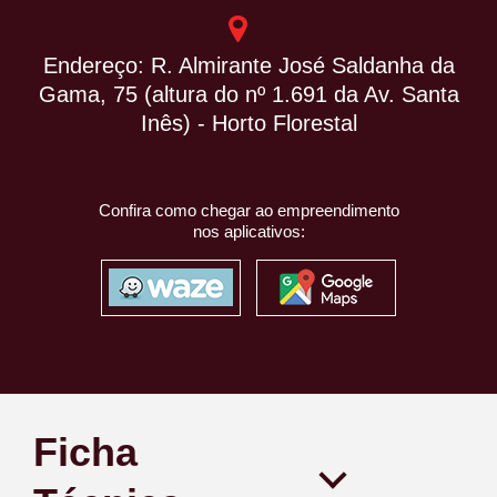
Endereço: R. Almirante José Saldanha da
Gama, 75 (altura do nº 1.691 da Av. Santa
Inês) - Horto Florestal
Confira como chegar ao empreendimento
nos aplicativos:
Ficha