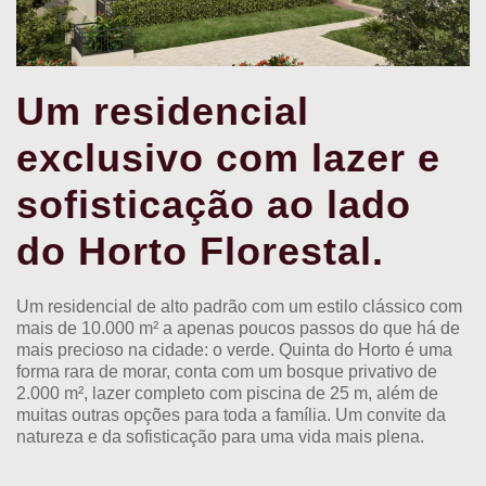
Um residencial
exclusivo com lazer e
sofisticação ao lado
do Horto Florestal.
Um residencial de alto padrão com um estilo clássico com
mais de 10.000 m² a apenas poucos passos do que há de
mais precioso na cidade: o verde. Quinta do Horto é uma
forma rara de morar, conta com um bosque privativo de
2.000 m², lazer completo com piscina de 25 m, além de
muitas outras opções para toda a família. Um convite da
natureza e da sofisticação para uma vida mais plena.