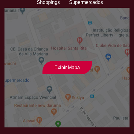
Shoppings
Supermercados
Exibir Mapa