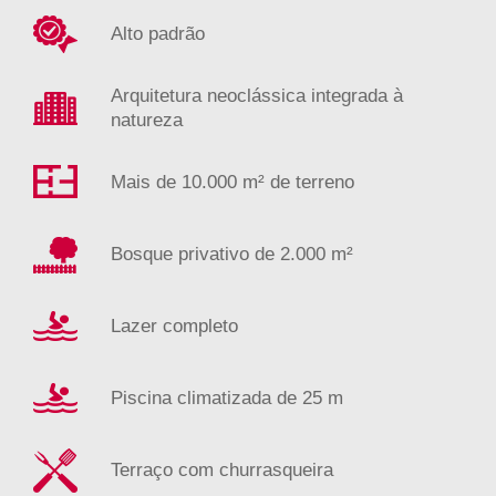
Alto padrão
Arquitetura neoclássica integrada à
natureza
Mais de 10.000 m² de terreno
Bosque privativo de 2.000 m²
Lazer completo
Piscina climatizada de 25 m
Terraço com churrasqueira