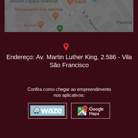
Endereço: Av. Martin Luther King, 2.586 - Vila
São Francisco
Confira como chegar ao empreendimento
nos aplicativos: