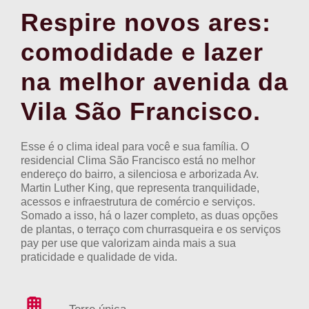
Respire novos ares:
comodidade e lazer
na melhor avenida da
Vila São Francisco.
Esse é o clima ideal para você e sua família. O
residencial Clima São Francisco está no melhor
endereço do bairro, a silenciosa e arborizada Av.
Martin Luther King, que representa tranquilidade,
acessos e infraestrutura de comércio e serviços.
Somado a isso, há o lazer completo, as duas opções
de plantas, o terraço com churrasqueira e os serviços
pay per use que valorizam ainda mais a sua
praticidade e qualidade de vida.