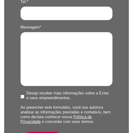
Tel.*
Mensagem*
Desejo receber mais informações sobre a Eztec
e seus empreendimentos.
Ao preencher este formulário, você nos autoriza
analisar as informações prestadas e contatá-lo, bem
como declara conhecer nossa
Política de
Privacidade
e concordar com seus termos.