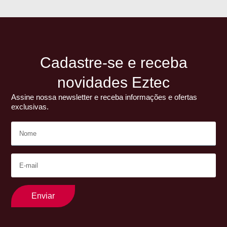
Cadastre-se e receba
novidades Eztec
Assine nossa newsletter e receba informações e ofertas
exclusivas.
Enviar