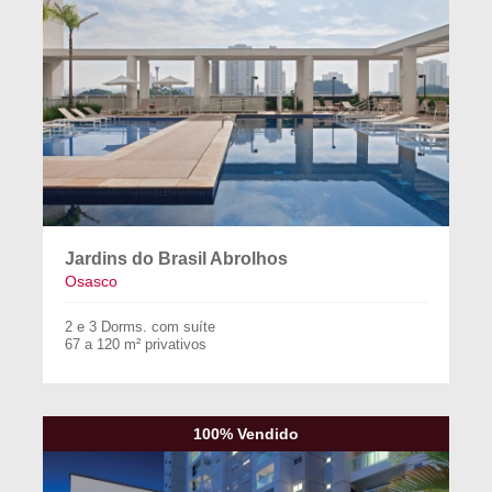
Jardins do Brasil Abrolhos
Osasco
2 e 3 Dorms. com suíte
67 a 120 m² privativos
100% Vendido