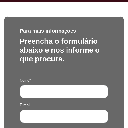
Para mais informações
Preencha o formulário
abaixo e nos informe o
que procura.
Nome*
E-mail*