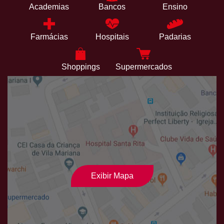
Academias
Bancos
Ensino
Farmácias
Hospitais
Padarias
Shoppings
Supermercados
Exibir Mapa