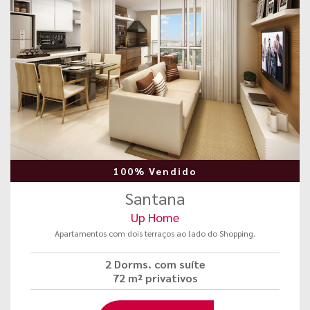
100% Vendido
Santana
Up Home
Apartamentos com dois terraços ao lado do Shopping.
2 Dorms. com suíte
72 m² privativos