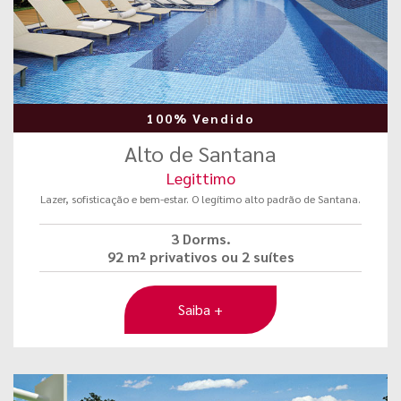
100% Vendido
Alto de Santana
Legittimo
Lazer, sofisticação e bem-estar. O legítimo alto padrão de Santana.
3 Dorms.
92 m² privativos ou 2 suítes
Saiba +